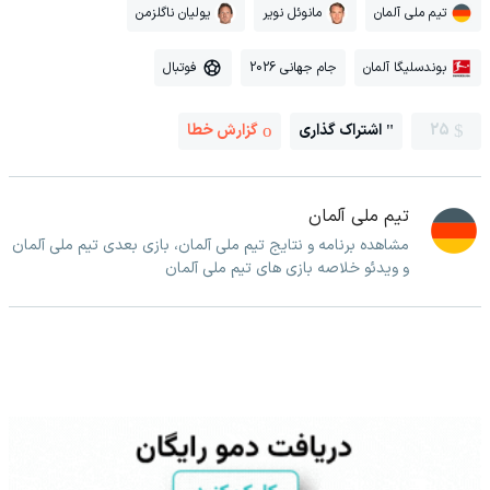
تیم ملی آلمان
مانوئل نویر
یولیان ناگلزمن
بوندسلیگا آلمان
جام جهانی 2026
فوتبال
25
اشتراک گذاری
گزارش خطا
تیم ملی آلمان
مشاهده برنامه و نتایج تیم ملی آلمان، بازی بعدی تیم ملی آلمان
و ویدئو خلاصه بازی های تیم ملی آلمان