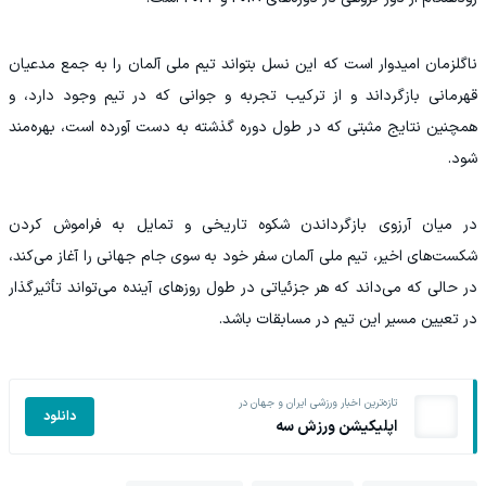
ناگلزمان امیدوار است که این نسل بتواند تیم ملی آلمان را به جمع مدعیان
قهرمانی بازگرداند و از ترکیب تجربه و جوانی که در تیم وجود دارد، و
همچنین نتایج مثبتی که در طول دوره گذشته به دست آورده است، بهره‌مند
شود.
در میان آرزوی بازگرداندن شکوه تاریخی و تمایل به فراموش کردن
شکست‌های اخیر، تیم ملی آلمان سفر خود به سوی جام جهانی را آغاز می‌کند،
در حالی که می‌داند که هر جزئیاتی در طول روزهای آینده می‌تواند تأثیرگذار
در تعیین مسیر این تیم در مسابقات باشد.
تازه‌ترین اخبار ورزشی ایران و جهان در
دانلود
اپلیکیشن ورزش سه