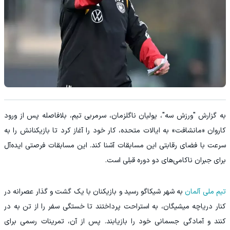
به گزارش "ورزش سه"، یولیان ناگلزمان، سرمربی تیم، بلافاصله پس از ورود
کاروان «مانشافت» به ایالات متحده، کار خود را آغاز کرد تا بازیکنانش را به
سرعت با فضای رقابتی این مسابقات آشنا کند. این مسابقات فرصتی ایده‌آل
برای جبران ناکامی‌های دو دوره قبلی است.
تیم ملی آلمان
به شهر شیکاگو رسید و بازیکنان با یک گشت و گذار عصرانه در
کنار دریاچه میشیگان، به استراحت پرداختند تا خستگی سفر را از تن به در
کنند و آمادگی جسمانی خود را بازیابند. پس از آن، تمرینات رسمی برای