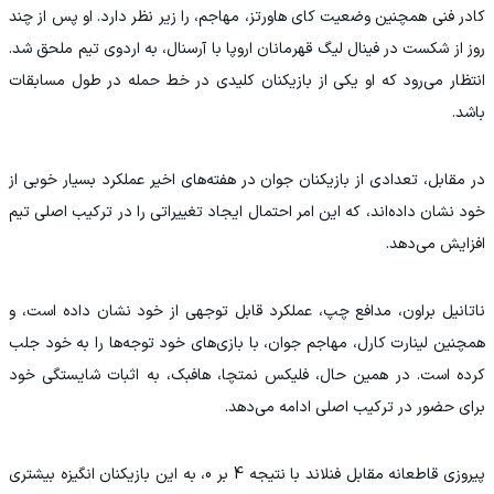
کادر فنی همچنین وضعیت کای هاورتز، مهاجم، را زیر نظر دارد. او پس از چند
روز از شکست در فینال لیگ قهرمانان اروپا با آرسنال، به اردوی تیم ملحق شد.
انتظار می‌رود که او یکی از بازیکنان کلیدی در خط حمله در طول مسابقات
باشد.
در مقابل، تعدادی از بازیکنان جوان در هفته‌های اخیر عملکرد بسیار خوبی از
خود نشان داده‌اند، که این امر احتمال ایجاد تغییراتی را در ترکیب اصلی تیم
افزایش می‌دهد.
ناتانیل براون، مدافع چپ، عملکرد قابل توجهی از خود نشان داده است، و
همچنین لینارت کارل، مهاجم جوان، با بازی‌های خود توجه‌ها را به خود جلب
کرده است. در همین حال، فلیکس نمتچا، هافبک، به اثبات شایستگی خود
برای حضور در ترکیب اصلی ادامه می‌دهد.
پیروزی قاطعانه مقابل فنلاند با نتیجه 4 بر 0، به این بازیکنان انگیزه بیشتری