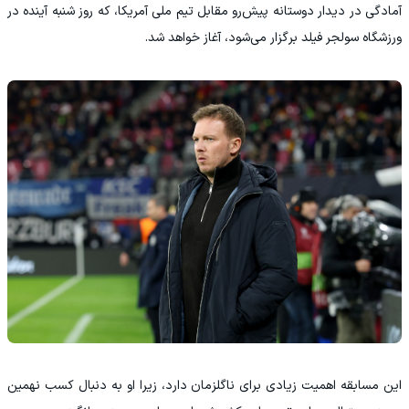
آمادگی در دیدار دوستانه پیش‌رو مقابل تیم ملی آمریکا، که روز شنبه آینده در
ورزشگاه سولجر فیلد برگزار می‌شود، آغاز خواهد شد.
این مسابقه اهمیت زیادی برای ناگلزمان دارد، زیرا او به دنبال کسب نهمین