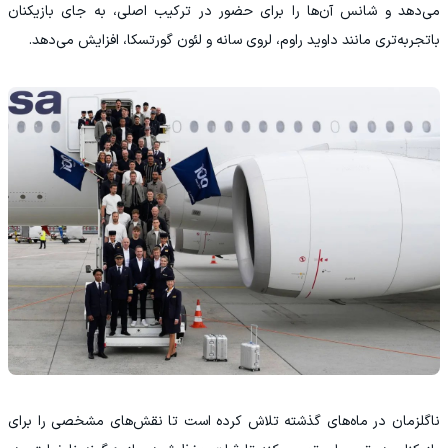
می‌دهد و شانس آن‌ها را برای حضور در ترکیب اصلی، به جای بازیکنان
باتجربه‌تری مانند داوید راوم، لروی سانه و لئون گورتسکا، افزایش می‌دهد.
ناگلزمان در ماه‌های گذشته تلاش کرده است تا نقش‌های مشخصی را برای