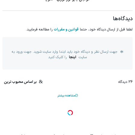
دیدگاه‌ها
لطفا قبل از ارسال دیدگاه خود، حتما
قوانین و مقررات
را مطالعه فرمایید.
جهت ارسال نظر و دیدگاه خود باید ابتدا وارد سایت شوید. جهت ورود به
سایت
اینجا
را کلیک کنید
36
دیدگاه
بر اساس محبوب ترین
مشاهده بیشتر