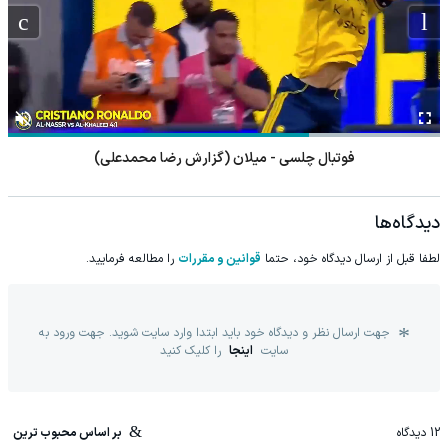
فوتبال چلسی - میلان (گزارش رضا محمدعلی)
دیدگاه‌ها
لطفا قبل از ارسال دیدگاه خود، حتما
قوانین و مقررات
را مطالعه فرمایید.
جهت ارسال نظر و دیدگاه خود باید ابتدا وارد سایت شوید. جهت ورود به
سایت
اینجا
را کلیک کنید
12
دیدگاه
بر اساس محبوب ترین