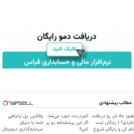
مطالب پیشنهادی
هنوز 50 تتر رو دریافت
کمردردت خوب می‌شه،
والکس: پل ارتباطی
نکردی؟ | رایگان ثبت
اگر این پرسشنامه رو پر
شما با دنیای
نام کن و رایگان شروع
کنی!!
سرمایه‌گذاری دیجیتال