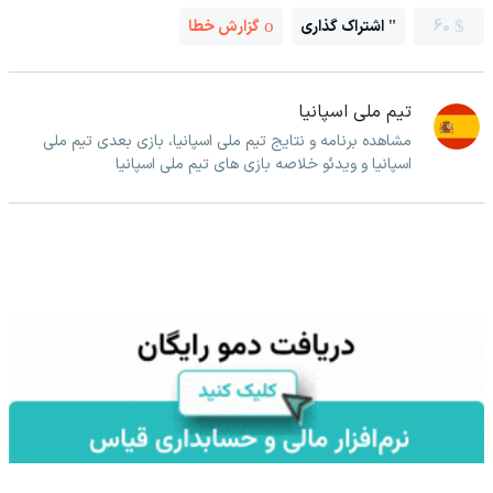
60
اشتراک گذاری
گزارش خطا
تیم ملی اسپانیا
مشاهده برنامه و نتایج تیم ملی اسپانیا، بازی بعدی تیم ملی
اسپانیا و ویدئو خلاصه بازی های تیم ملی اسپانیا