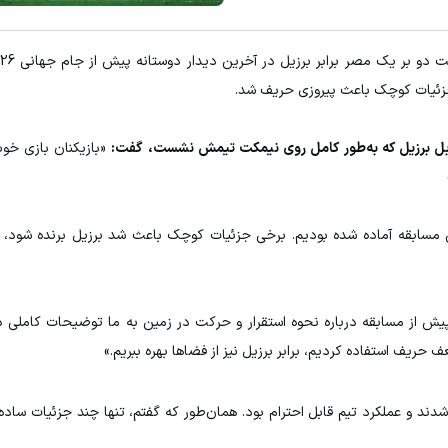
 جزئیات کوچک باعث پیروزی حریف شد.
«بازیکنان بازی خوب
 مسابقه آماده شده بودیم. برخی جزئیات کوچک باعث شد برزیل برنده شود، ا
 از مسابقه درباره نحوه استقرار و حرکت در زمین به ما توضیحات کاملی داد
 حریف استفاده کردیم، برابر برزیل نیز از فضاها بهره ببریم.»
د و عملکرد تیم قابل احترام بود. همان‌طور که گفتم، تنها چند جزئیات ساده 