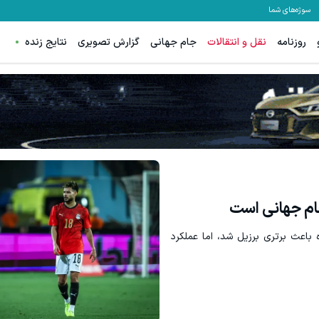
سوژه‌های شما
روزنامه
نقل و انتقالات
جام جهانی
گزارش تصویری
نتایج زنده
 جام جهانی است
اعث برتری برزیل شد، اما عملکرد