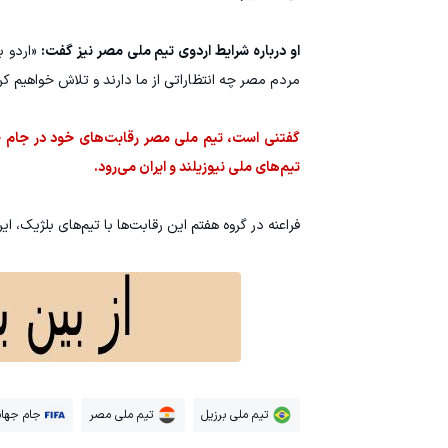
او درباره شرایط اردوی تیم ملی مصر نیز گفت:
«اردو ب
مردم مصر چه انتظاراتی از ما دارند و تلاش خواهیم ک
تیم‌های ملی نیوزیلند و ایران می‌رود.
فراعنه در گروه هفتم این رقابت‌ها با تیم‌های بلژیک، ایر
تیم ملی برزیل
تیم ملی مصر
جام جهان