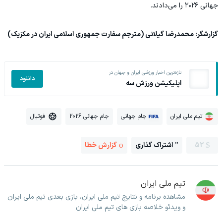
جهانی ۲۰۲۶ را می‌دادند.
گزارشگر: محمدرضا گیلانی (مترجم سفارت جمهوری اسلامی ایران در مکزیک)
تازه‌ترین اخبار ورزشی ایران و جهان در
دانلود
اپلیکیشن ورزش سه
تیم ملی ایران
جام جهانی
جام جهانی 2026
فوتبال
52
اشتراک گذاری
گزارش خطا
تیم ملی ایران
مشاهده برنامه و نتایج تیم ملی ایران، بازی بعدی تیم ملی ایران
و ویدئو خلاصه بازی های تیم ملی ایران