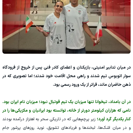
در میان تدابیر امنیتی، بازیکنان و اعضای کادر فنی پس از خروج از فرودگاه
سوار اتوبوس تیم شدند و راهی محل اقامت خود شدند؛ اما تصویری که در
ذهن حاضران ماند، فراتر از یک ورود رسمی بود.
در آن بامداد، تیخوانا تنها میزبان یک تیم فوتبال نبود؛ میزبان نام ایران بود.
نامی که هزاران کیلومتر دورتر از خانه، توانسته بود ایرانیان و مکزیکی‌ها را در
کنار یکدیگر گرد آورد؛
زیر پرچم‌هایی که در تاریکی سحر به اهتزاز درآمده بودند
و در میان اشک‌ها، لبخندها و فریادهای تشویق، نوید روزهای پرشور جام