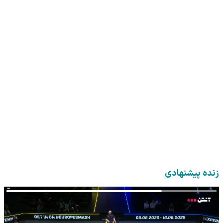
زنده پیشنهادی