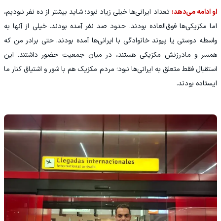
او ادامه می‌دهد:
تعداد ایرانی‌ها خیلی زیاد نبود؛ شاید بیشتر از ده نفر نبودیم،
اما مکزیکی‌ها فوق‌العاده بودند. حدود صد نفر آمده بودند. خیلی از آنها به
واسطه دوستی یا پیوند خانوادگی با ایرانی‌ها آمده بودند. حتی برادر من که
همسر و مادرزنش مکزیکی هستند، در میان جمعیت حضور داشتند. این
استقبال فقط متعلق به ایرانی‌ها نبود؛ مردم مکزیک هم با شور و اشتیاق کنار ما
ایستاده بودند.