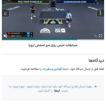
مسابقات تنیس روی میز اسمش اروپا
دیدگاه‌ها
لطفا قبل از ارسال دیدگاه خود، حتما
قوانین و مقررات
را مطالعه فرمایید.
جهت ارسال نظر و دیدگاه خود باید ابتدا وارد سایت شوید. جهت ورود به
سایت
اینجا
را کلیک کنید