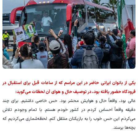
یکی از بانوان ایرانی حاضر در این مراسم که از ساعات قبل برای استقبال در
فرودگاه حضور یافته بود، در توصیف حال و هوای آن لحظات می‌گوید:
عالی بود، واقعاً حال و هوایش محشر بود. حس خاصی داشتیم. برای چند
دقیقه واقعاً احساس کردم در کشور خودم هستم. با تمام وجودم تلاش
می‌کردم این حس خوب را به بازیکنان منتقل کنم. لحظه‌شماری می‌کردیم که
بچه‌ها برسند.