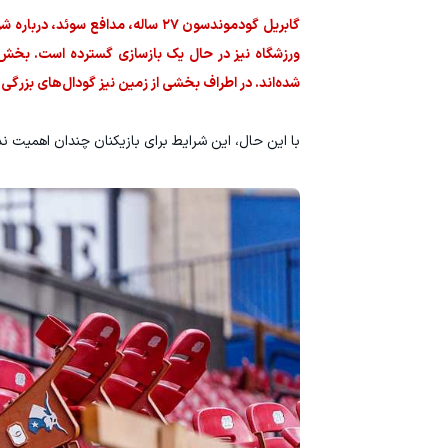
گابریل گودموندسون ۲۷ ساله، مدافع
ورزشگاه نیز در حال یک بازسازی گسترده است. بخش
شده‌اند. در اطراف بخشی از زمین نیز گودال‌های بزرگی ا
با این حال، این شرایط برای بازیکنان چندان اهمیت ن