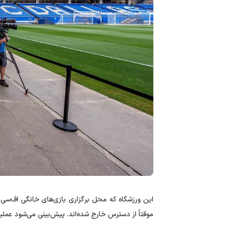
این ورزشگاه که محل برگزاری بازی‌های خانگی اف‌سی
موقتاً از دسترس خارج شده‌اند. پیش‌بینی می‌شود عملیات بازسازی در سال ۲۰۲۸