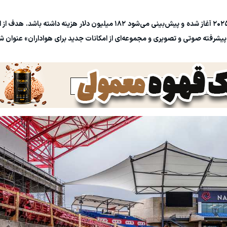
بازسازی ورزشگاه خانگی باشگاه اف‌سی دالاس از سال ۲۰۲۵ آغاز شده و پیش‌بینی می‌شود ۱۸۲ میلیون دلار ه
ی پیشرفته صوتی و تصویری و مجموعه‌ای از امکانات جدید برای هواداران» عنوان 