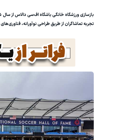
تجربه تماشاگران از طریق طراحی نوآورانه، فناوری‌ها