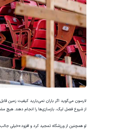
لارسون می‌گوید اگر باران نمی‌بارید کیفیت زمین قاب
از شروع فصل لیگ، بازسازی‌ها را انجام دهند. هیچ م
او همچنین از ورزشگاه تمجید کرد و افزود:«خیلی جالب