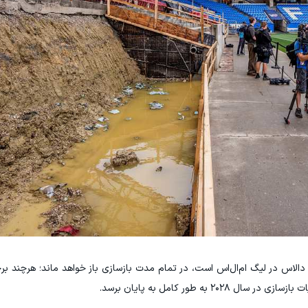
 دالاس در لیگ ام‌ال‌اس است، در تمام مدت بازسازی باز خواهد ماند؛ هرچند 
 به طور کامل به پایان برسد.