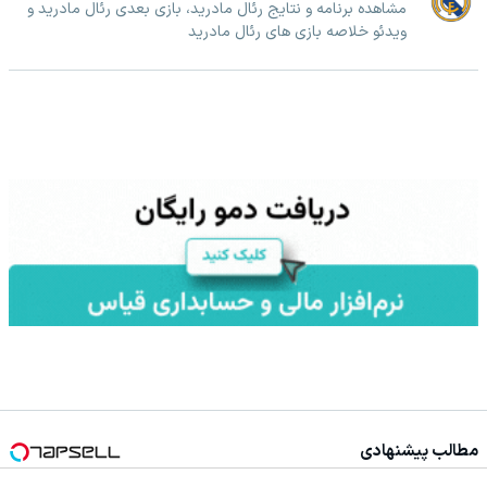
مشاهده برنامه و نتایج رئال مادرید، بازی بعدی رئال مادرید و
ویدئو خلاصه بازی های رئال مادرید
مطالب پیشنهادی