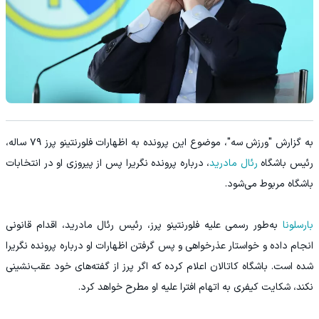
به گزارش "ورزش سه"، موضوع این پرونده به اظهارات فلورنتینو پرز ۷۹ ساله،
رئیس باشگاه
رئال مادرید
، درباره پرونده نگریرا پس از پیروزی او در انتخابات
باشگاه مربوط می‌شود.
بارسلونا
به‌طور رسمی علیه فلورنتینو پرز، رئیس رئال مادرید، اقدام قانونی
انجام داده و خواستار عذرخواهی و پس گرفتن اظهارات او درباره پرونده نگریرا
شده است. باشگاه کاتالان اعلام کرده که اگر پرز از گفته‌های خود عقب‌نشینی
نکند، شکایت کیفری به اتهام افترا علیه او مطرح خواهد کرد.