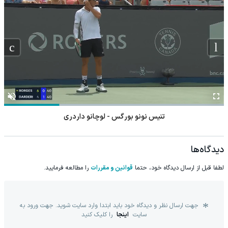
تنیس نونو بورگس - لوچانو داردری
دیدگاه‌ها
لطفا قبل از ارسال دیدگاه خود، حتما
قوانین و مقررات
را مطالعه فرمایید.
جهت ارسال نظر و دیدگاه خود باید ابتدا وارد سایت شوید. جهت ورود به
سایت
اینجا
را کلیک کنید