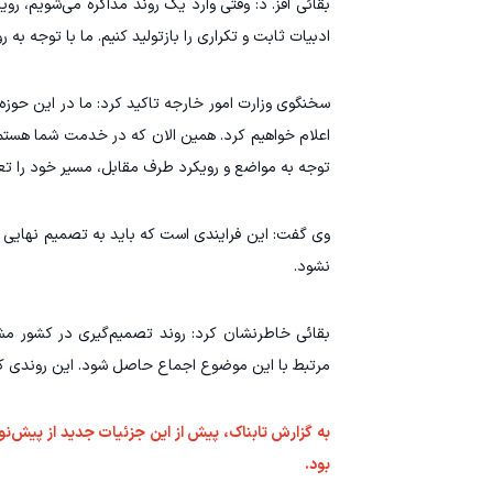
بقائی افز. د: وقتی وارد یک روند مذاکره می‌شویم، ر
ادبیات ثابت و تکراری را بازتولید کنیم. ما با توجه به
سخنگوی وزارت امور خارجه تاکید کرد: ما در این حوز
اعلام خواهیم کرد. همین الان که در خدمت شما هستم،
توجه به مواضع و رویکرد طرف مقابل، مسیر خود را تعی
وی گفت: این فرایندی است که باید به تصمیم نهایی 
نشود.
بقائی خاطرنشان کرد: روند تصمیم‌گیری در کشور مش
مرتبط با این موضوع اجماع حاصل شود. این روندی کا
بود.