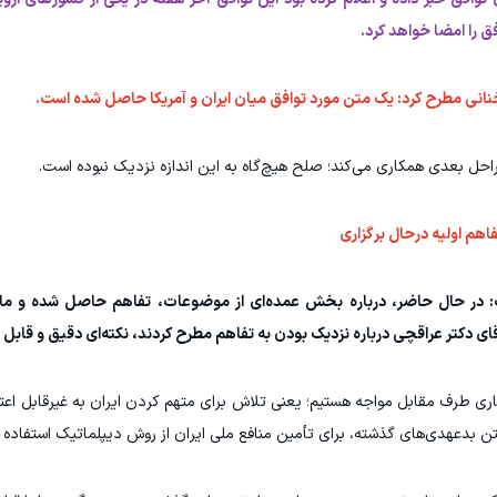
 را امضا خواهد کرد.
نانی مطرح کرد: یک متن مورد توافق میان ایران و آمریکا حاصل شده است.
هم اولیه درحال برگزاری
: در حال حاضر، درباره بخش عمده‌ای از موضوعات، تفاهم حاصل شده و ما د
 آقای دکتر عراقچی درباره نزدیک بودن به تفاهم مطرح کردند، نکته‌ای دقیق و قابل
تاری طرف مقابل مواجه هستیم؛ یعنی تلاش برای متهم کردن ایران به غیرقابل اعتم
فتن بدعهدی‌های گذشته، برای تأمین منافع ملی ایران از روش دیپلماتیک استفاده ک