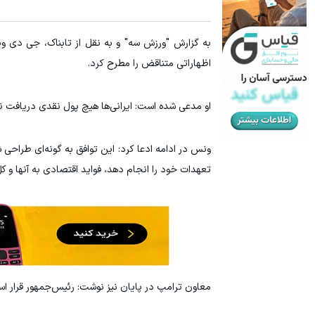
اظهاراتی متناقض را مطرح کرد.
او مدعی شده است: ایرانی‌ها هیچ پول نقدی دریافت نمی
ونس در ادامه ادعا کرد: این توافق به گونه‌ای طراحی
تعهدات خود را انجام دهد، فواید اقتصادی به آنها و ک
معاون ترامپ در پایان نیز نوشت: رئیس‌جمهور قرار اس