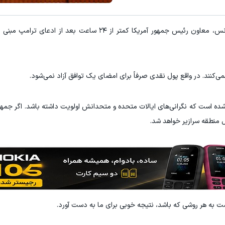
به گزارش "ورزش سه" و به نقل از تابناک، جی دی ونس، معاون رئیس جمهور آمریکا کمتر از ۲۴ ساعت
‌کنند. در واقع پول نقدی صرفاً برای امضای یک توافق آزاد نمی‌شود.
 شده است که نگرانی‌های ایالات متحده و متحدانش اولویت داشته باشد. اگر جمهو
ل منطقه سرازیر خواهد شد.
ت به هر روشی که باشد، نتیجه خوبی برای ما به دست آورد.