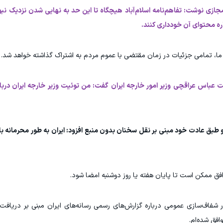
ازی نوشت: تفاهم‌نامه اسلام‌آباد هیچگاه تا این حد به نهایی شدن نزدیک نبو
اره محتوای آن خودداری کنند.
 ما، تمامی جزئیات در زمان مقتضی با عموم مردم به اشتراک گذاشته خواهد شد.
 عباس عراقچی وزیر امور خارجه ایران گفت: من توئیت وزیر خارجه ایران درباره
طبق عادت خود مبنی بر نقل سخنان بدون منبع افزود: ایران به طور محرمانه باب
فق ممکن است تا پایان هفته یا روز دوشنبه امضا شود.
اف‌سازی عمومی درباره گزارش‌های رسمی رسانه‌های ایران مبنی بر دریافت میل
افق شده‌ام.