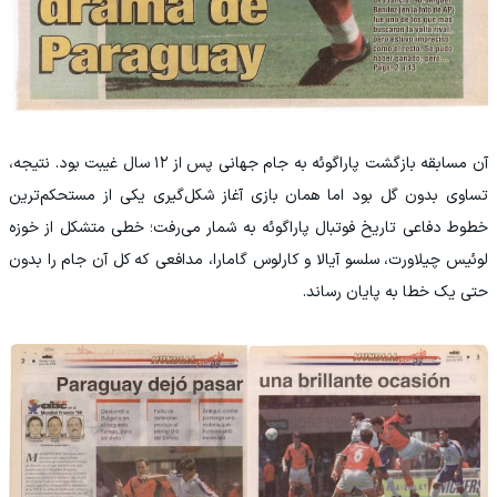
آن مسابقه بازگشت پاراگوئه به جام جهانی پس از ۱۲ سال غیبت بود. نتیجه،
تساوی بدون گل بود اما همان بازی آغاز شکل‌گیری یکی از مستحکم‌ترین
خطوط دفاعی تاریخ فوتبال پاراگوئه به شمار می‌رفت؛ خطی متشکل از خوزه
لوئیس چیلاورت، سلسو آیالا و کارلوس گامارا، مدافعی که کل آن جام را بدون
حتی یک خطا به پایان رساند.