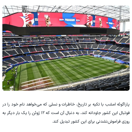
پاراگوئه امشب با تکیه بر تاریخ، خاطرات و نسلی که می‌خواهد نام خود را در
فوتبال این کشور جاودانه کند، به دنبال آن است که ۱۲ ژوئن را یک بار دیگر به
روزی فراموش‌نشدنی برای این کشور تبدیل کند.