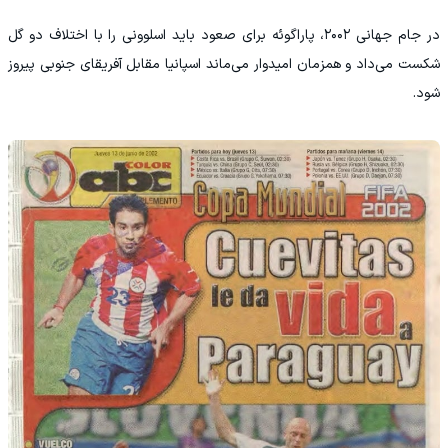
در جام جهانی ۲۰۰۲، پاراگوئه برای صعود باید اسلوونی را با اختلاف دو گل
شکست می‌داد و همزمان امیدوار می‌ماند اسپانیا مقابل آفریقای جنوبی پیروز
شود.