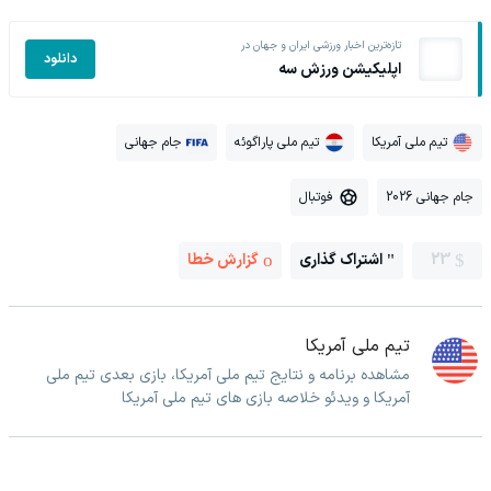
تازه‌ترین اخبار ورزشی ایران و جهان در
دانلود
اپلیکیشن ورزش سه
تیم ملی آمریکا
تیم ملی پاراگوئه
جام جهانی
جام جهانی 2026
فوتبال
23
اشتراک گذاری
گزارش خطا
تیم ملی آمریکا
مشاهده برنامه و نتایج تیم ملی آمریکا، بازی بعدی تیم ملی
آمریکا و ویدئو خلاصه بازی های تیم ملی آمریکا