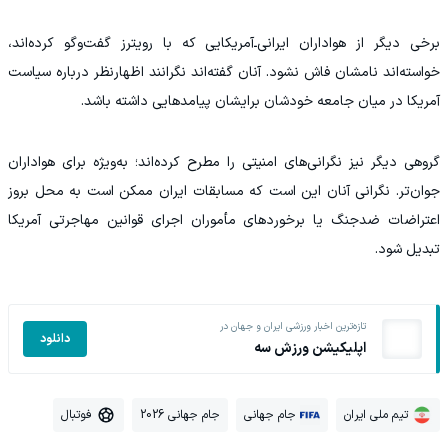
برخی دیگر از هواداران ایرانی‌ـ‌آمریکایی که با رویترز گفت‌وگو کرده‌اند،
خواسته‌اند نامشان فاش نشود. آنان گفته‌اند نگرانند اظهارنظر درباره سیاست
آمریکا در میان جامعه خودشان برایشان پیامدهایی داشته باشد.
گروهی دیگر نیز نگرانی‌های امنیتی را مطرح کرده‌اند؛ به‌ویژه برای هواداران
جوان‌تر. نگرانی آنان این است که مسابقات ایران ممکن است به محل بروز
اعتراضات ضدجنگ یا برخوردهای مأموران اجرای قوانین مهاجرتی آمریکا
تبدیل شود.
تازه‌ترین اخبار ورزشی ایران و جهان در
دانلود
اپلیکیشن ورزش سه
تیم ملی ایران
جام جهانی
جام جهانی 2026
فوتبال