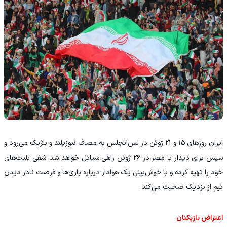
ایران روزهای ۱۵ و ۲۱ ژوئن در لس‌آنجلس به مصاف نیوزیلند و بلژیک می‌رود و
سپس برای دیدار با مصر در ۲۶ ژوئن راهی سیاتل خواهد شد. شفی بلیت‌های
خود را تهیه کرده و با خوش‌بینی یک هوادار درباره بازی‌ها و فرصت نادر دیدن
تیم از نزدیک صحبت می‌کند.
اعتراض بازیکنان