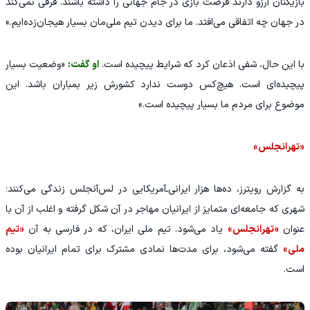
بازیکنان آرزو دارند فرصت بازی در جام جهانی را داشته باشند. فرقی نمی‌کند
در جهان چه اتفاقی می‌افتد. ما برای دیدن تیم ملی‌مان بسیار هیجان‌زده‌ایم.»
با این حال، شفی اذعان کرد که شرایط پیچیده است.
او گفت:
«وضعیت بسیار
پیچیده‌ای است. هیچ‌کس دوست ندارد کشورش زیر بمباران باشد. این
موضوع برای مردم ما بسیار پیچیده است.»
«تهرانجلس»
به گزارش رویترز، ده‌ها هزار ایرانی‌ـ‌آمریکایی در لس‌آنجلس زندگی می‌کنند؛
شهری که جامعه‌ای متمایز از ایرانیان مهاجر در آن شکل گرفته و اغلب از آن با
عنوان
«تهرانجلس»
یاد می‌شود. تیم ملی ایران، که در فارسی به آن
«تیم
ملی»
گفته می‌شود، برای مدت‌ها نمادی مشترک برای تمام ایرانیان بوده
است.