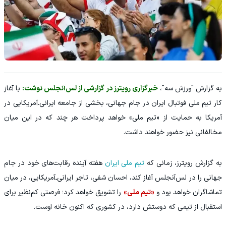
به گزارش "ورزش سه"،
خبرگزاری رویترز در گزارشی از لس‌آنجلس نوشت:
با آغاز
کار تیم ملی فوتبال ایران در جام جهانی، بخشی از جامعه ایرانی‌ـ‌آمریکایی در
آمریکا به حمایت از «تیم ملی» خواهد پرداخت هر چند که در این میان
مخالفانی نیز حضور خواهند داشت.
به گزارش رویترز، زمانی که
تیم ملی ایران
هفته آینده رقابت‌های خود در جام
جهانی را در لس‌آنجلس آغاز کند، احسان شفی، تاجر ایرانی‌ـ‌آمریکایی، در میان
تماشاگران خواهد بود و
«تیم ملی»
را تشویق خواهد کرد؛ فرصتی کم‌نظیر برای
استقبال از تیمی که دوستش دارد، در کشوری که اکنون خانه اوست.