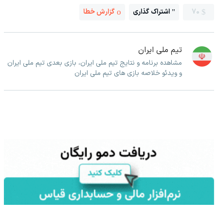
70
اشتراک گذاری
گزارش خطا
تیم ملی ایران
مشاهده برنامه و نتایج تیم ملی ایران، بازی بعدی تیم ملی ایران
و ویدئو خلاصه بازی های تیم ملی ایران