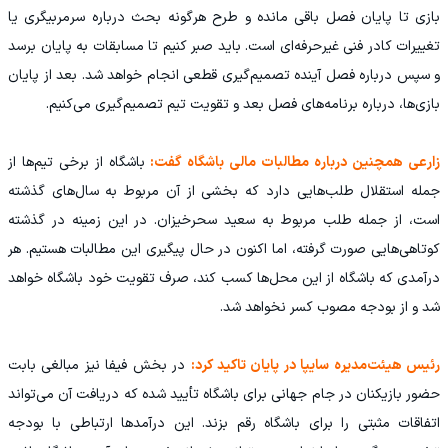
بازی تا پایان فصل باقی مانده و طرح هرگونه بحث درباره سرمربیگری یا
تغییرات کادر فنی غیرحرفه‌ای است. باید صبر کنیم تا مسابقات به پایان برسد
و سپس درباره فصل آینده تصمیم‌گیری قطعی انجام خواهد شد. بعد از پایان
بازی‌ها، درباره برنامه‌های فصل بعد و تقویت تیم تصمیم‌گیری می‌کنیم.
زارعی همچنین درباره مطالبات مالی باشگاه گفت:
باشگاه از برخی تیم‌ها از
جمله استقلال طلب‌هایی دارد که بخشی از آن مربوط به سال‌های گذشته
است، از جمله طلب مربوط به سعید سحرخیزان. در این زمینه در گذشته
کوتاهی‌هایی صورت گرفته، اما اکنون در حال پیگیری این مطالبات هستیم. هر
درآمدی که باشگاه از این محل‌ها کسب کند، صرف تقویت خود باشگاه خواهد
شد و از بودجه مصوب کسر نخواهد شد.
رئیس هیئت‌مدیره سایپا در پایان تاکید کرد:
در بخش فیفا نیز مبالغی بابت
حضور بازیکنان در جام جهانی برای باشگاه تأیید شده که دریافت آن می‌تواند
اتفاقات مثبتی را برای باشگاه رقم بزند. این درآمدها ارتباطی با بودجه