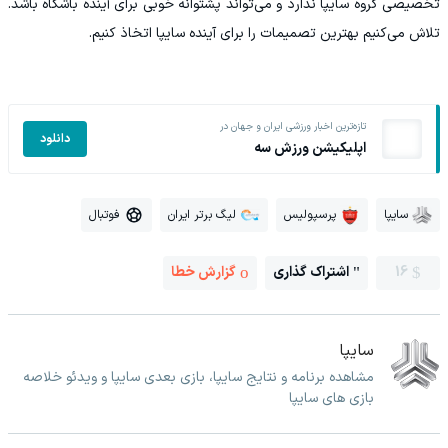
تخصیصی گروه سایپا ندارد و می‌تواند پشتوانه خوبی برای آینده باشگاه باشد.
تلاش می‌کنیم بهترین تصمیمات را برای آینده سایپا اتخاذ کنیم.
تازه‌ترین اخبار ورزشی ایران و جهان در
دانلود
اپلیکیشن ورزش سه
سایپا
پرسپولیس
لیگ برتر ایران
فوتبال
16
اشتراک گذاری
گزارش خطا
سایپا
مشاهده برنامه و نتایج سایپا، بازی بعدی سایپا و ویدئو خلاصه
بازی های سایپا