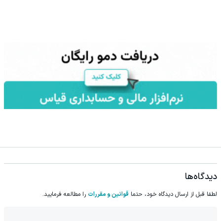
دیدگاه‌ها
لطفا قبل از ارسال دیدگاه خود، حتما
قوانین و مقررات
را مطالعه فرمایید.