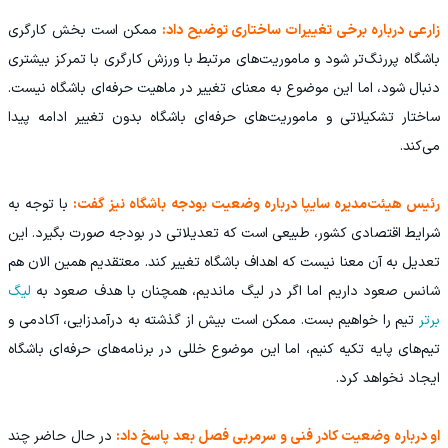
زارعی درباره برخی تغییرات ساختاری توضیح داد:
ممکن است بخش کارگری
باشگاه پررنگ‌تر شود و ماموریت‌های مرتبط با ورزش کارگری با تمرکز بیشتری
دنبال شود، اما این موضوع به معنای تغییر در ماهیت حرفه‌ای باشگاه نیست.
ساختار تشکیلاتی و ماموریت‌های حرفه‌ای باشگاه بدون تغییر ادامه پیدا
می‌کند.
رئیس هیئت‌مدیره سایپا درباره وضعیت بودجه باشگاه نیز گفت:
با توجه به
شرایط اقتصادی کشور، طبیعی است که تعدیلاتی در بودجه صورت بگیرد. این
تعدیل به آن معنا نیست که اهداف باشگاه تغییر کند. معتقدیم همین الان هم
شانس صعود داریم اما اگر در لیگ ماندیم، همچنان با هدف صعود به
لیگ
برتر
تیم را خواهیم بست. ممکن است بیش از گذشته به درآمدزایی، آکادمی و
تیم‌های پایه تکیه کنیم، اما این موضوع خللی در برنامه‌های حرفه‌ای باشگاه
ایجاد نخواهد کرد.
او درباره وضعیت کادر فنی و سرمربی فصل بعد پاسخ داد:
در حال حاضر چند