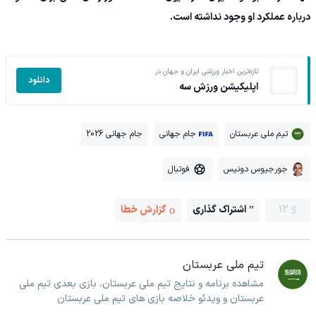
درباره عملکرد او وجود نداشته است.
تازه‌ترین اخبار ورزشی ایران و جهان در
دانلود
اپلیکیشن ورزش سه
تیم ملی عربستان
جام جهانی
جام جهانی 2026
جورجیوس دونیس
فوتبال
12
اشتراک گذاری
گزارش خطا
تیم ملی عربستان
مشاهده برنامه و نتایج تیم ملی عربستان، بازی بعدی تیم ملی
عربستان و ویدئو خلاصه بازی های تیم ملی عربستان