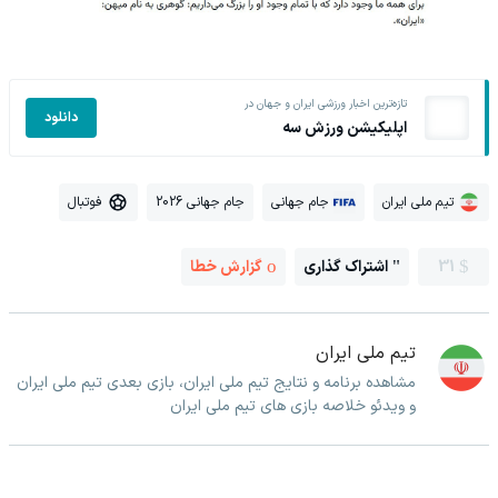
تازه‌ترین اخبار ورزشی ایران و جهان در
دانلود
اپلیکیشن ورزش سه
تیم ملی ایران
جام جهانی
جام جهانی 2026
فوتبال
31
اشتراک گذاری
گزارش خطا
تیم ملی ایران
مشاهده برنامه و نتایج تیم ملی ایران، بازی بعدی تیم ملی ایران
و ویدئو خلاصه بازی های تیم ملی ایران