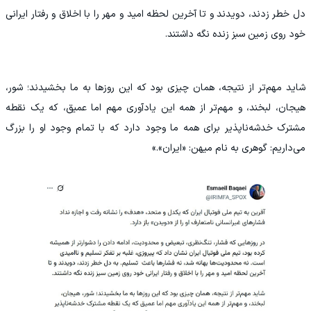
دل خطر زدند، دویدند و تا آخرین لحظه امید و مهر را با اخلاق و رفتار ایرانی
خود روی زمین سبز زنده نگه داشتند.
شاید مهم‌تر از نتیجه، همان چیزی بود که این روزها به ما بخشیدند؛ شور،
هیجان، لبخند، و مهم‌تر از همه این یادآوری مهم اما عمیق، که یک نقطه
مشترک خدشه‌ناپذیر برای همه ما وجود دارد که با تمام وجود او را بزرگ
می‌داریم: گوهری به نام میهن: «ایران».»