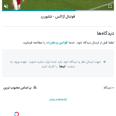
فوتبال آژاکس - شلبورن
دیدگاه‌ها
لطفا قبل از ارسال دیدگاه خود، حتما
قوانین و مقررات
را مطالعه فرمایید.
جهت ارسال نظر و دیدگاه خود باید ابتدا وارد سایت شوید. جهت ورود به
سایت
اینجا
را کلیک کنید
0
دیدگاه
بر اساس محبوب ترین
مشاهده بیشتر