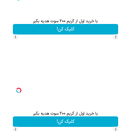
با خرید اول از گریم 200 سوت هدیه بگیر
کلیک کن!
›
‹
با خرید اول از گریم 200 سوت هدیه بگیر
کلیک کن!
›
‹