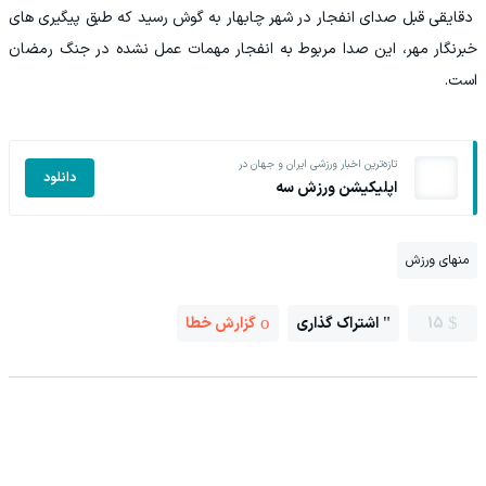
دقایقی قبل صدای انفجار در شهر چابهار به گوش رسید که طبق پیگیری های
خبرنگار مهر، این صدا مربوط به انفجار مهمات عمل نشده در جنگ رمضان
است.
تازه‌ترین اخبار ورزشی ایران و جهان در
دانلود
اپلیکیشن ورزش سه
منهای ورزش
15
اشتراک گذاری
گزارش خطا