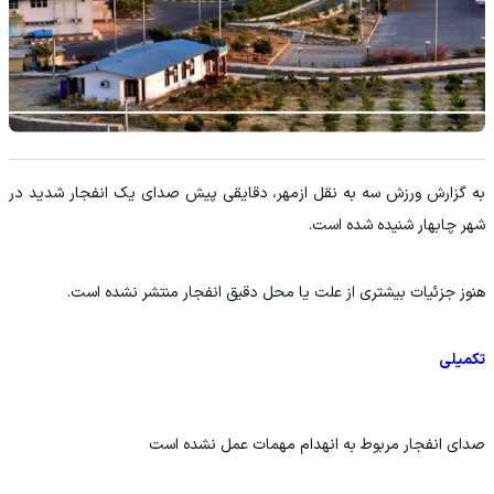
به گزارش ورزش سه به نقل ازمهر، دقایقی پیش صدای یک انفجار شدید در
شهر چابهار شنیده شده است.
هنوز جزئیات بیشتری از علت یا محل دقیق انفجار منتشر نشده است.
تکمیلی
صدای انفجار مربوط به انهدام مهمات عمل نشده است