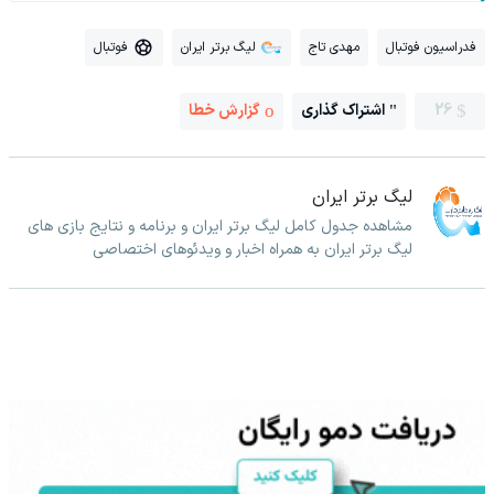
فدراسیون فوتبال
مهدی تاج
لیگ برتر ایران
فوتبال
26
اشتراک گذاری
گزارش خطا
لیگ برتر ایران
مشاهده جدول کامل لیگ برتر ایران و برنامه و نتایج بازی های
لیگ برتر ایران به همراه اخبار و ویدئوهای اختصاصی