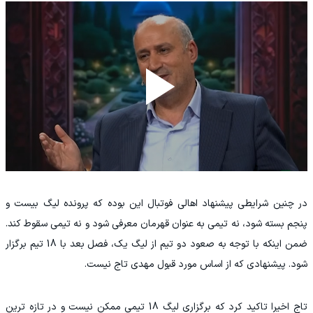
در چنین شرایطی پیشنهاد اهالی فوتبال این بوده که پرونده لیگ بیست و
پنجم بسته شود، نه تیمی به عنوان قهرمان معرفی شود و نه تیمی سقوط کند.
ضمن اینکه با توجه به صعود دو تیم از لیگ یک، فصل بعد با 18 تیم برگزار
شود. پیشنهادی که از اساس مورد قبول مهدی تاج نیست.
تاج اخیرا تاکید کرد که برگزاری لیگ 18 تیمی ممکن نیست و در تازه ترین