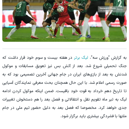
به گزارش "ورزش سه"،
لیگ برتر
در هفته بیست و سوم خود قرار داشت که
جنگ تحمیلی شروع شد. بعد از آتش بس نیز تعویق مسابقات و موکول
شدنش به بعد از بازی‌های ایران در جام جهانی آخرین تصمیمی بود که به
صورت رسمی اعلام شد. با این حال همچنان بحث معرفی نمایندگان آسیایی
تا تاریخ دهم خرداد به قوت خود باقیست. ضمن اینکه موکول کردن ادامه
لیگ به تیر ماه تقویم نقل و انتقالاتی و فصل بعد را هم دستخوش تغییرات
جدی خواهد کرد. مخصوصا که فصل بعد به دلیل حضور تیم ملی در جام
ملتها با فشردگی بیشتری باید برگزار شود.