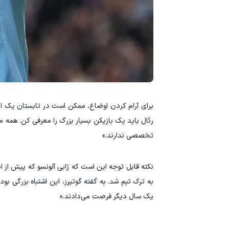
برای آرام کردن اوضاع، ممکن است در تابستان یک انت
رئال باید یک بازیکن بسیار بزرگ را معرفی کن. همه م
تخصصی ندارند.»
به ترک تیم شد. به گفته گوتیرز، این اشتباه بزرگی بود:
یک سال دیگر فرصت می‌دادند.»