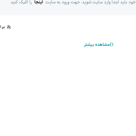
خود باید ابتدا وارد سایت شوید. جهت ورود به سایت
اینجا
را کلیک کنید
مشاهده بیشتر