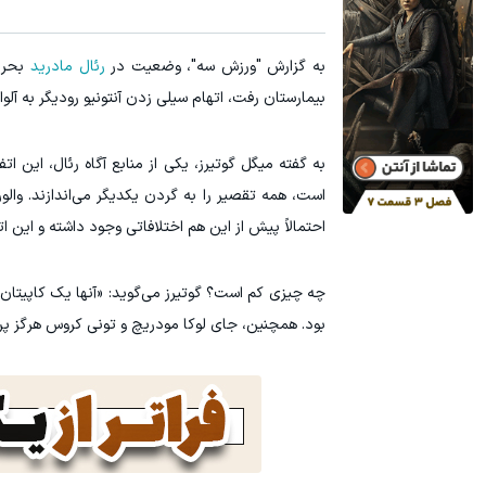
به گزارش "ورزش سه"، وضعیت در
رئال مادرید
بحران
بیمارستان رفت، اتهام سیلی زدن آنتونیو رودیگر به آلو
به گفته میگل گوتیرز، یکی از منابع آگاه رئال، این
است، همه تقصیر را به گردن یکدیگر می‌اندازند. و
احتمالاً پیش از این هم اختلافاتی وجود داشته و این ا
چه چیزی کم است؟ گوتیرز می‌گوید: «آنها یک کاپیتان، 
بود. همچنین، جای لوکا مودریچ و تونی کروس هرگز پر