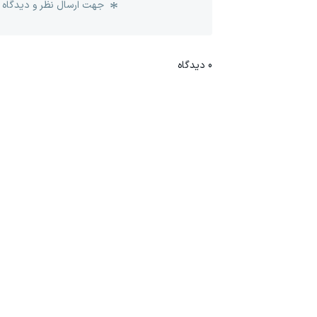
جهت ارسال نظر و دیدگاه 
0
دیدگاه