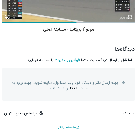
موتو 2 بریتانیا - مسابقه اصلی
دیدگاه‌ها
لطفا قبل از ارسال دیدگاه خود، حتما
قوانین و مقررات
را مطالعه فرمایید.
جهت ارسال نظر و دیدگاه خود باید ابتدا وارد سایت شوید. جهت ورود به
سایت
اینجا
را کلیک کنید
0
دیدگاه
بر اساس محبوب ترین
مشاهده بیشتر