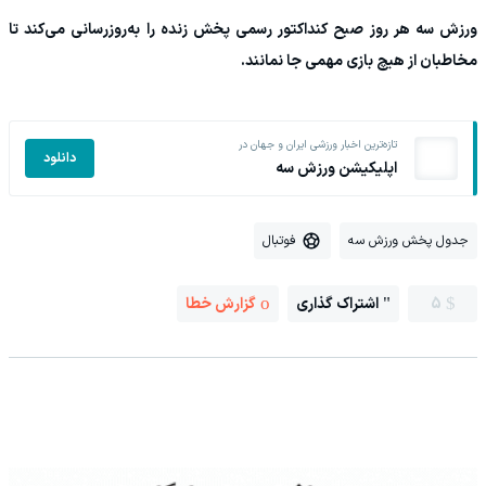
ورزش سه هر روز صبح کنداکتور رسمی پخش زنده را به‌روزرسانی می‌کند تا
مخاطبان از هیچ بازی مهمی جا نمانند.
تازه‌ترین اخبار ورزشی ایران و جهان در
دانلود
اپلیکیشن ورزش سه
جدول پخش ورزش سه
فوتبال
5
اشتراک گذاری
گزارش خطا