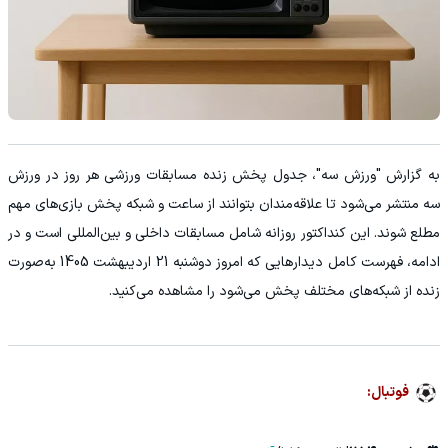
به گزارش "ورزش سه"، جدول پخش زنده مسابقات ورزشی هر روز در ورزش
سه منتشر می‌شود تا علاقه‌مندان بتوانند از ساعت و شبکه پخش بازی‌های مهم
مطلع شوند. این کنداکتور روزانه شامل مسابقات داخلی و بین‌المللی است و در
ادامه، فهرست کامل دیدارهایی که امروز دوشنبه 21 اردیبهشت 1405 به‌صورت
زنده از شبکه‌های مختلف پخش می‌شود را مشاهده می‌کنید.
فوتبال: