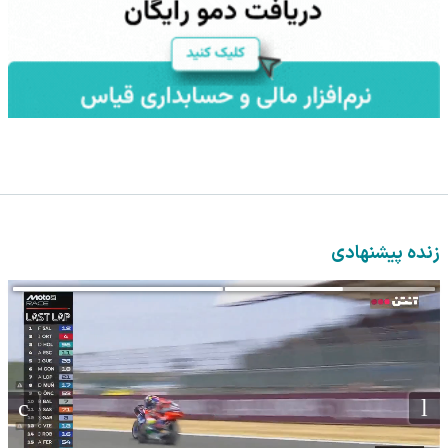
زنده پیشنهادی