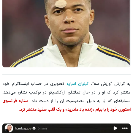
به گزارش "ورزش سه"،
کیلیان امباپه
تصویری در حساب اینستاگرام خود
منتشر کرد که او را در حال تماشای ال‌کلاسیکو در نوکمپ نشان می‌دهد؛
مسابقه‌ای که او به دلیل مصدومیت آن را از دست داد.
ستاره فرانسوی
استوری خود را با پیام «زنده باد مادرید» و یک قلب سفید منتشر کرد.