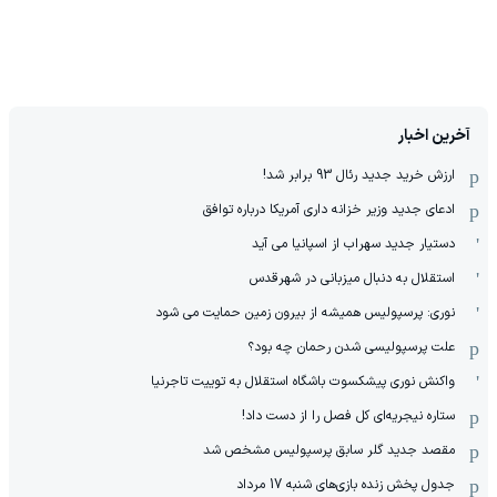
آخرین اخبار
ارزش خرید جدید رئال 93 برابر شد!
ادعای جدید وزیر خزانه داری آمریکا درباره توافق
دستیار جدید سهراب از اسپانیا می آید
استقلال به دنبال میزبانی در شهرقدس
نوری: پرسپولیس همیشه از بیرون زمین حمایت می شود
علت پرسپولیسی شدن رحمان چه بود؟
واکنش نوری پیشکسوت باشگاه استقلال به توییت تاجرنیا
ستاره نیجریه‌ای کل فصل را از دست داد!
مقصد جدید گلر سابق پرسپولیس مشخص شد
جدول پخش زنده بازی‌های شنبه 17 مرداد