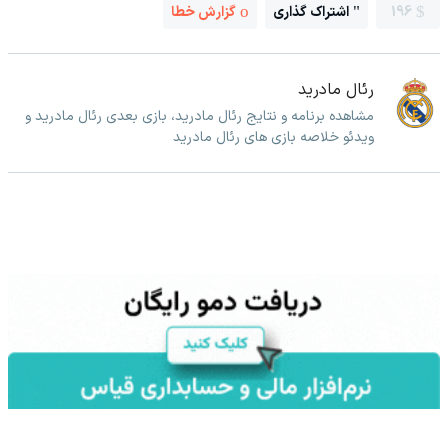
196
اشتراک گذاری
گزارش خطا
رئال مادرید
مشاهده برنامه و نتایج رئال مادرید، بازی بعدی رئال مادرید و
ویدئو خلاصه بازی های رئال مادرید