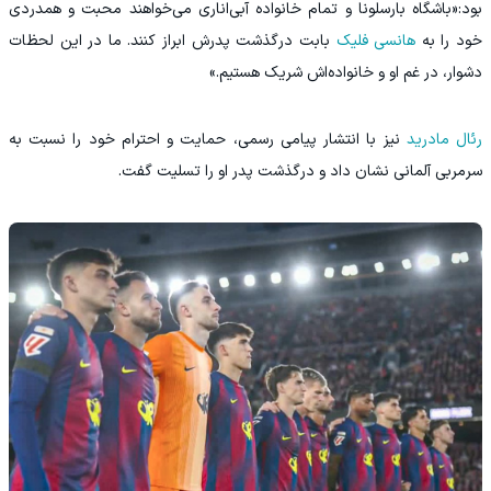
بود:«باشگاه بارسلونا و تمام خانواده آبی‌اناری می‌خواهند محبت و همدردی
خود را به
هانسی فلیک
بابت درگذشت پدرش ابراز کنند. ما در این لحظات
دشوار، در غم او و خانواده‌اش شریک هستیم.»
رئال مادرید
نیز با انتشار پیامی رسمی، حمایت و احترام خود را نسبت به
سرمربی آلمانی نشان داد و درگذشت پدر او را تسلیت گفت.