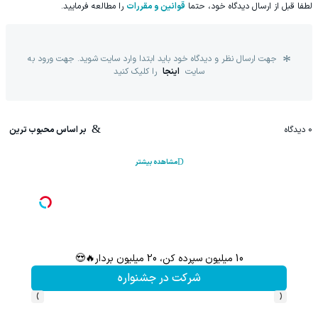
لطفا قبل از ارسال دیدگاه خود، حتما
قوانین و مقررات
را مطالعه فرمایید.
جهت ارسال نظر و دیدگاه خود باید ابتدا وارد سایت شوید. جهت ورود به
سایت
اینجا
را کلیک کنید
0
دیدگاه
بر اساس محبوب ترین
مشاهده بیشتر
10 میلیون سپرده کن، 20 میلیون بردار🔥😍
سرمایه‌
شرکت در جشنواره
›
‹