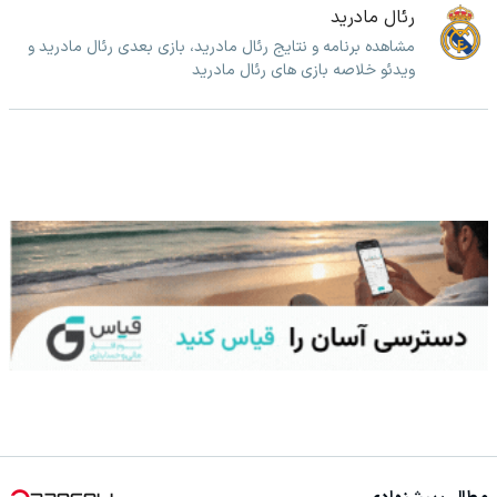
رئال مادرید
مشاهده برنامه و نتایج رئال مادرید، بازی بعدی رئال مادرید و
ویدئو خلاصه بازی های رئال مادرید