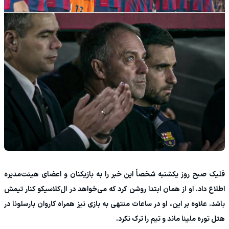
فلیک صبح روز یکشنبه شخصاً این خبر را به بازیکنان و اعضای هیئت‌مدیره
اطلاع داد. او از همان ابتدا روشن کرد که می‌خواهد در ال‌کلاسیکو کنار تیمش
باشد. علاوه بر این، او در ساعات منتهی به بازی نیز همراه کاروان بارسلونا در
هتل توره ملینا ماند و تیم را ترک نکرد.