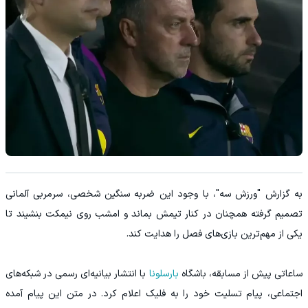
به گزارش "ورزش سه"، با وجود این ضربه سنگین شخصی، سرمربی آلمانی
تصمیم گرفته همچنان در کنار تیمش بماند و امشب روی نیمکت بنشیند تا
یکی از مهم‌ترین بازی‌های فصل را هدایت کند.
ساعاتی پیش از مسابقه، باشگاه
بارسلونا
با انتشار بیانیه‌ای رسمی در شبکه‌های
اجتماعی، پیام تسلیت خود را به فلیک اعلام کرد. در متن این پیام آمده