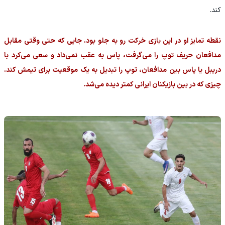
کند.
نقطه تمایز او در این بازی خرکت رو به جلو بود. جایی که حتی وقتی مقابل
مدافعان حریف توپ را می‌گرفت، پاس به عقب نمی‌داد و سعی می‌کرد با
دریبل یا پاس بین مدافعان، توپ را تبدیل به یک موقعیت برای تیمش کند.
چیزی که در بین بازیکنان ایرانی کمتر دیده می‌شد.