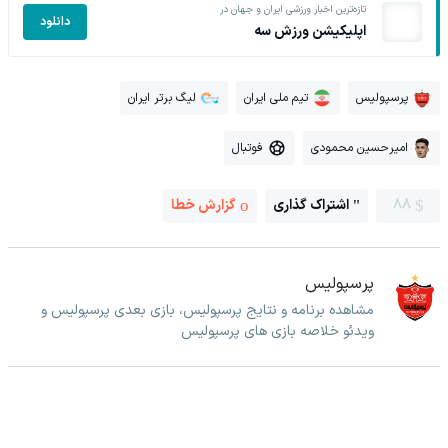
تازه‌ترین اخبار ورزشی ایران و جهان در
دانلود
اپلیکیشن ورزش سه
پرسپولیس
تیم ملی ایران
لیگ برتر ایران
امیرحسین محمودی
فوتبال
88
اشتراک گذاری
گزارش خطا
پرسپولیس
مشاهده برنامه و نتایج پرسپولیس، بازی بعدی پرسپولیس و
ویدئو خلاصه بازی های پرسپولیس