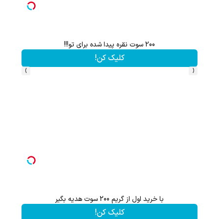
200 سوت نقره پیدا شده برای تو!!!
کلیک کن!
›
‹
با خرید اول از گریم 200 سوت هدیه بگیر
کلیک کن!