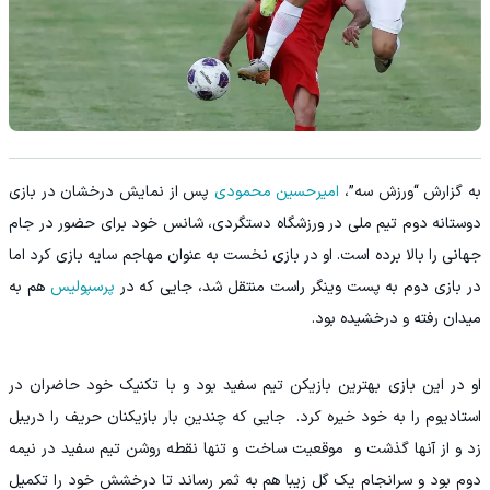
به گزارش “ورزش سه”،
امیرحسین محمودی
پس از نمایش درخشان در بازی
دوستانه دوم تیم ملی در ورزشگاه دستگردی، شانس خود برای حضور در جام
جهانی را بالا برده است. او در بازی نخست به عنوان مهاجم سایه بازی کرد اما
در بازی دوم به پست وینگر راست منتقل شد، جایی که در
پرسپولیس
هم به
میدان رفته و درخشیده بود.
او در این بازی بهترین بازیکن تیم سفید بود و با تکنیک خود حاضران در
استادیوم را به خود خیره کرد. جایی که چندین بار بازیکنان حریف را دریبل
زد و از آنها گذشت و موقعیت ساخت و تنها نقطه روشن تیم سفید در نیمه
دوم بود و سرانجام یک گل زیبا هم به ثمر رساند تا درخشش خود را تکمیل