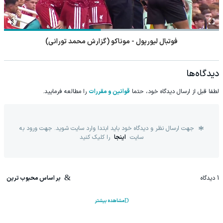
فوتبال لیورپول - موناکو (گزارش محمد تورانی)
دیدگاه‌ها
لطفا قبل از ارسال دیدگاه خود، حتما
قوانین و مقررات
را مطالعه فرمایید.
جهت ارسال نظر و دیدگاه خود باید ابتدا وارد سایت شوید. جهت ورود به
سایت
اینجا
را کلیک کنید
1
دیدگاه
بر اساس محبوب ترین
مشاهده بیشتر