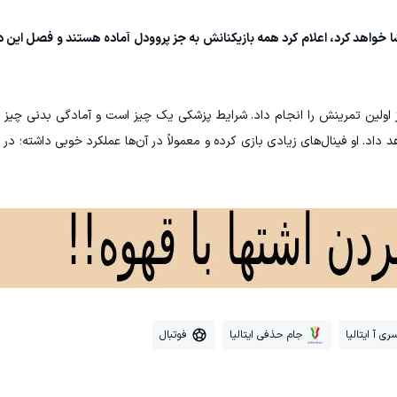
 خواهد کرد، اعلام کرد همه بازیکنانش به جز پروودل آماده هستند و فصل این درو
ز اولین تمرینش را انجام داد. شرایط پزشکی یک چیز است و آمادگی بدنی چیز د
ری آ ایتالیا
جام حذفی ایتالیا
فوتبال