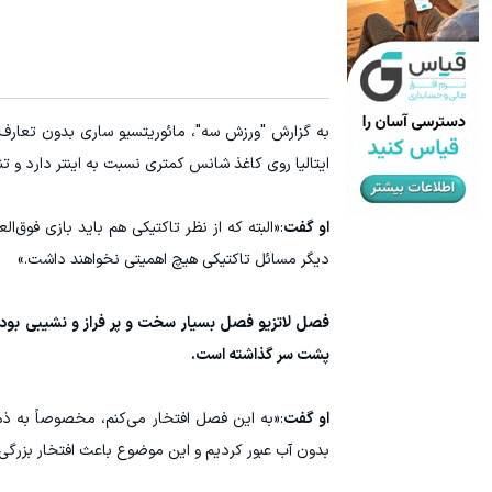
به گزارش "ورزش سه"، مائوریتسیو ساری بدون تعارف د
ایتالیا روی کاغذ شانس کمتری نسبت به اینتر دارد و
او گفت
:«البته که از نظر تاکتیکی هم باید بازی فوق‌ا
دیگر مسائل تاکتیکی هیچ اهمیتی نخواهند داشت.»
فصل لاتزیو فصل بسیار سخت و پر فراز و نشیبی بود
پشت سر گذاشته است.
او گفت
:«به این فصل افتخار می‌کنم، مخصوصاً به ذهنی
بدون آب عبور کردیم و این موضوع باعث افتخار بزرگی