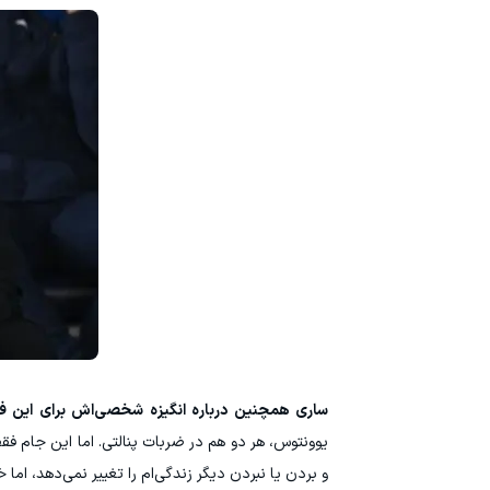
ساری همچنین درباره انگیزه شخصی‌اش برای این ف
یوونتوس، هر دو هم در ضربات پنالتی. اما این جام فقط
و بردن یا نبردن دیگر زندگی‌ام را تغییر نمی‌دهد، اما