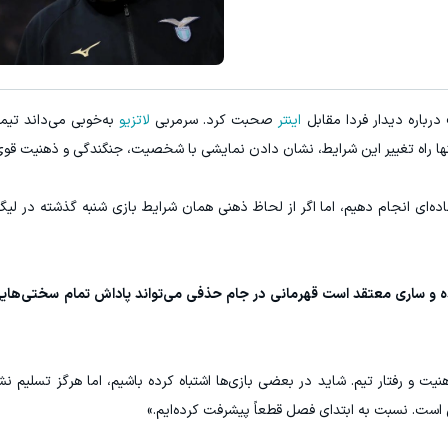
رباره دیدار فردا مقابل
اینتر
صحبت کرد. سرمربی
لاتزیو
به‌خوبی می‌داند تیم
 تنها راه تغییر این شرایط، نشان دادن نمایشی با شخصیت، جنگندگی و ذهنیت قو
لعاده‌ای انجام دهیم، اما اگر از لحاظ ذهنی همان شرایط بازی شنبه گذشته در لیگ
ه و ساری معتقد است قهرمانی در جام حذفی می‌تواند پاداش تمام سختی‌های
ت و رفتار تیم. شاید در بعضی بازی‌ها اشتباه کرده باشیم، اما هرگز تسلیم نشد
 است. نسبت به ابتدای فصل قطعاً پیشرفت کرده‌ایم.»