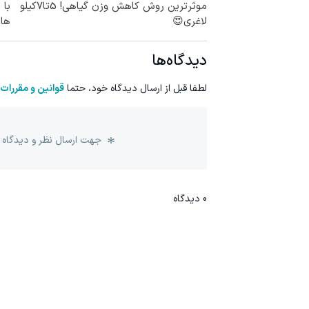
موثرترین روش کاهش وزن گیاهی! 5تا۷کیلو
لاغری😍
های
دیدگاه‌ها
لطفا قبل از ارسال دیدگاه خود، حتما
قوانین و مقررات
جهت ارسال نظر و دیدگاه 
0
دیدگاه