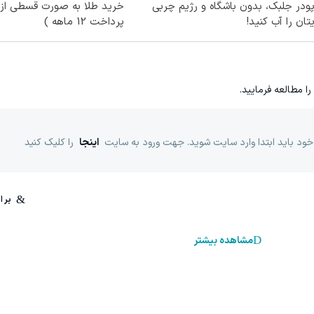
با پودر جلبک، بدون باشگاه و رژیم چربی
خرید طلا به صورت قسطی از د
تان را آب کنید!
پرداخت 12 ماهه )
را مطالعه فرمایید.
خود باید ابتدا وارد سایت شوید. جهت ورود به سایت
اینجا
را کلیک کنید
مشاهده بیشتر