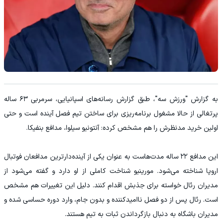
به گزارش "ورزش سه"، طبق گزارش رسانه‌های اسپانیایی، سرمربی ۶۳ ساله
پرتغالی از حالا مشغول برنامه‌ریزی برای ساختن تیم فصل آینده است و حتی
اولین خرید مدنظرش را هم مشخص کرده: آنتونیو سیلوا، مدافع بنفیکا.
این مدافع ۲۲ ساله مدت‌هاست به عنوان یکی از آینده‌دارترین مدافعان فوتبال
اروپا شناخته می‌شود. مورینیو شناخت کاملی از او دارد و گفته می‌شود از
مدیران رئال خواسته برای جذبش اقدام کنند. دلیل این تغییرات هم مشخص
است. رئال پس از دو فصل ناامیدکننده و بدون جام، وارد دوره حساسی شده و
مدیران باشگاه به دنبال بازگرداندن ثبات به تیم هستند.