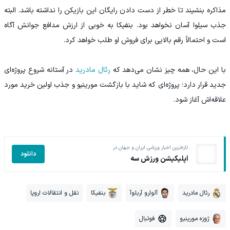
مذاکره بنشیند تا خطر از دست دادن رایگان این بازیکن را نداشته باشد. البته
جذب سیلوا آسان نخواهد بود. بنفیکا به خوبی از ارزش مدافع جوانش آگاه
است و احتمالاً رقم بالایی برای فروش او طلب خواهد کرد.
با این حال، همه چیز نشان می‌دهد که
رئال مادرید
در آستانه شروع پروژه‌ای
جدید قرار دارد؛ پروژه‌ای که شاید با بازگشت مورینیو و جذب اولین خرید مورد
علاقه‌اش آغاز شود.
تازه‌ترین اخبار ورزشی ایران و جهان در
دانلود
اپلیکیشن ورزش سه
رئال مادرید
آلوارو آربلوآ
بنفیکا
نقل و انتقالات اروپا
ژوزه مورینیو
فوتبال