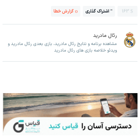
163
اشتراک گذاری
گزارش خطا
رئال مادرید
مشاهده برنامه و نتایج رئال مادرید، بازی بعدی رئال مادرید و
ویدئو خلاصه بازی های رئال مادرید