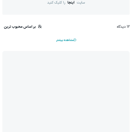
سایت
اینجا
را کلیک کنید
12
دیدگاه
بر اساس محبوب ترین
مشاهده بیشتر