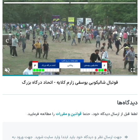
فوتبال شالیکوبی یوسفی زارم کلایه - اتحاد درگاه بزرگ
دیدگاه‌ها
لطفا قبل از ارسال دیدگاه خود، حتما
قوانین و مقررات
را مطالعه فرمایید.
جهت ارسال نظر و دیدگاه خود باید ابتدا وارد سایت شوید. جهت ورود به