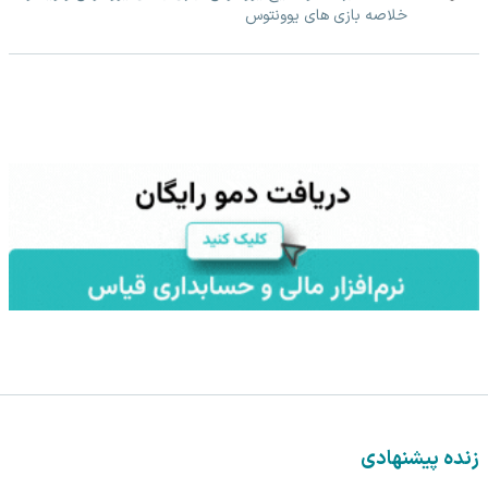
خلاصه بازی های یوونتوس
زنده پیشنهادی