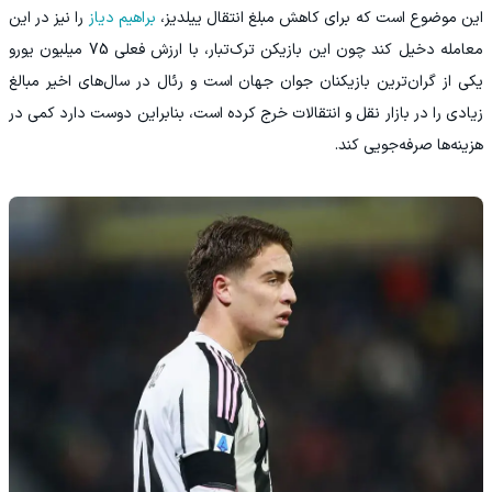
این موضوع است که برای کاهش مبلغ انتقال ییلدیز،
براهیم دیاز
را نیز در این
معامله دخیل کند چون این بازیکن ترک‌تبار، با ارزش فعلی 75 میلیون یورو
یکی از گران‌ترین بازیکنان جوان جهان است و رئال در سال‌های اخیر مبالغ
زیادی را در بازار نقل و انتقالات خرج کرده است، بنابراین دوست دارد کمی در
هزینه‌ها صرفه‌جویی کند.