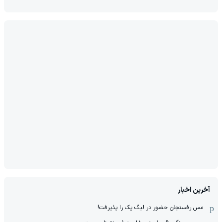
آخرین اخبار
مس رفسنجان حضور در لیگ یک را پذیرفت!