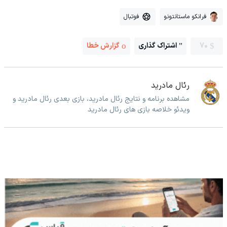
فرانکو ماستانتونو
فوتبال
70
اشتراک گذاری
گزارش خطا
رئال مادرید
مشاهده برنامه و نتایج رئال مادرید، بازی بعدی رئال مادرید و
ویدئو خلاصه بازی های رئال مادرید