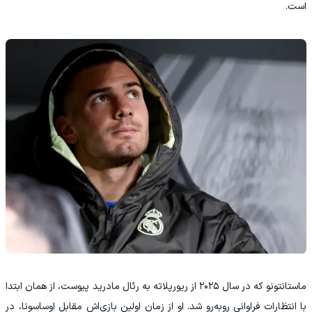
است.
ماستانتونو که در سال ۲۰۲۵ از ریورپلاته به رئال مادرید پیوست، از همان ابتدا
با انتظارات فراوانی روبه‌رو شد. او از زمان اولین بازی‌اش مقابل اوساسونا، در