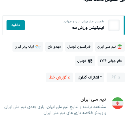
تازه‌ترین اخبار ورزشی ایران و جهان در
دانلود
اپلیکیشن ورزش سه
تیم ملی ایران
فدراسیون فوتبال
مهدی تاج
لیگ برتر ایران
جام جهانی 2026
فوتبال
64
اشتراک گذاری
گزارش خطا
تیم ملی ایران
مشاهده برنامه و نتایج تیم ملی ایران، بازی بعدی تیم ملی ایران
و ویدئو خلاصه بازی های تیم ملی ایران