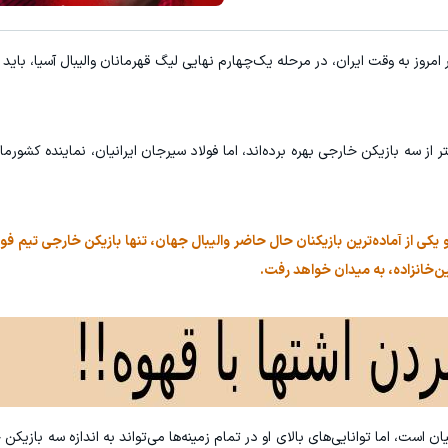
امروز به وقت ایران، در مرحله یک‌چهارم نهایی لیگ قهرمانان والیبال آسیا، باید
از سه بازیکن خارجی بهره برده‌اند، اما فولاد سیرجان ایرانیان، نماینده کشورمان
یکی از آماده‌ترین بازیکنان حال حاضر والیبال جهان، تنها بازیکن خارجی تیم فولا
ین‌خانزاده، به میدان خواهد رفت.
ن است، اما توانایی‌های بالای او در تمام زمینه‌ها می‌تواند به اندازه سه بازیکن 