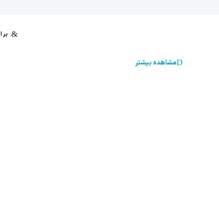
مشاهده بیشتر