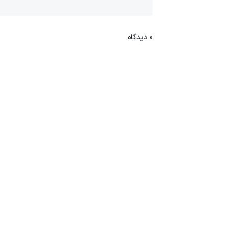
0
دیدگاه