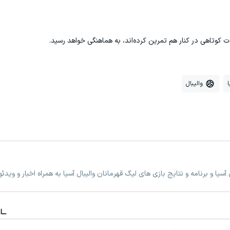
ت کوتاهی در کنار هم تمرین کرده‌اند، به هماهنگی خواهد رسید.
ا
والیبال
سیا و برنامه و نتایج بازی های لیگ قهرمانان والیبال آسیا به همراه اخبار و وی