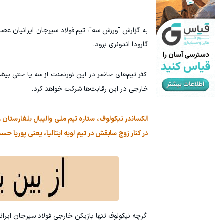
به گزارش "ورزش سه"، تیم فولاد سیرجان ایرانیان عصر 
گارودا اندونزی برود.
اکثر تیم‌های حاضر در این تورنمنت از سه یا حتی بیشتر 
خارجی در این رقابت‌ها شرکت خواهد کرد.
الکساندر نیکولوف، ستاره تیم ملی والیبال بلغارستان و 
در کنار زوج سابقش در تیم لوبه ایتالیا، یعنی پوریا حس
اگرچه نیکولوف تنها بازیکن خارجی فولاد سیرجان ایرانیا