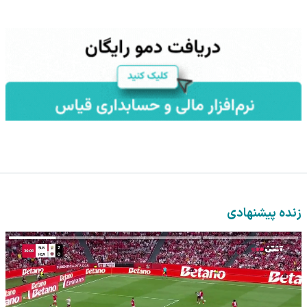
زنده پیشنهادی