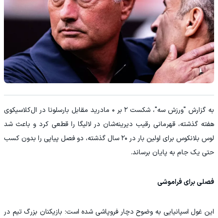
به گزارش "ورزش سه"، شکست ۲ بر ۰ مادرید مقابل بارسلونا در ال‌کلاسیکوی
هفته گذشته، قهرمانی رقیب دیرینه‌شان در لالیگا را قطعی کرد و باعث شد
لوس بلانکوس برای اولین بار در ۲۰ سال گذشته، دو فصل پیاپی را بدون کسب
حتی یک جام به پایان برساند.
فصلی برای فراموشی
این غول اسپانیایی به وضوح دچار فروپاشی شده است؛ بازیکنان بزرگ تیم در