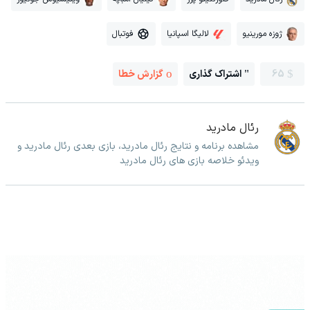
ژوزه مورینیو
لالیگا اسپانیا
فوتبال
65
اشتراک گذاری
گزارش خطا
رئال مادرید
مشاهده برنامه و نتایج رئال مادرید، بازی بعدی رئال مادرید و
ویدئو خلاصه بازی های رئال مادرید