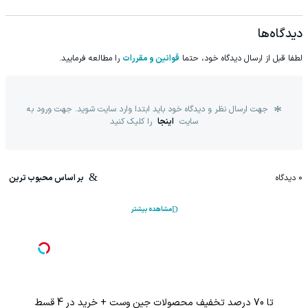
دیدگاه‌ها
لطفا قبل از ارسال دیدگاه خود، حتما
قوانین و مقررات
را مطالعه فرمایید.
جهت ارسال نظر و دیدگاه خود باید ابتدا وارد سایت شوید. جهت ورود به
سایت
اینجا
را کلیک کنید
0
دیدگاه
بر اساس محبوب ترین
مشاهده بیشتر
تا 70 درصد تخفیف محصولات جین وست + خرید در 4 قسط
%