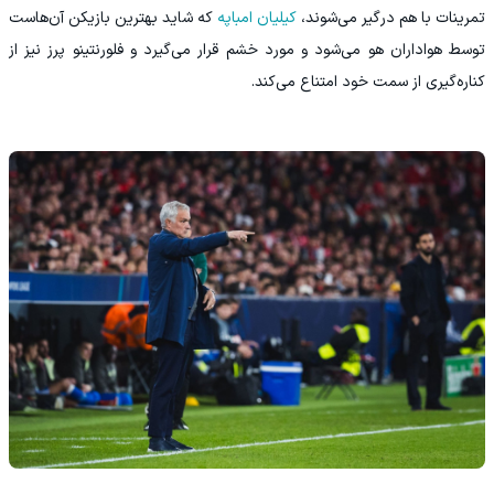
تمرینات با هم درگیر می‌شوند،
کیلیان امباپه
که شاید بهترین بازیکن آن‌هاست
توسط هواداران هو می‌شود و مورد خشم قرار می‌گیرد و فلورنتینو پرز نیز از
کناره‌گیری از سمت خود امتناع می‌کند.