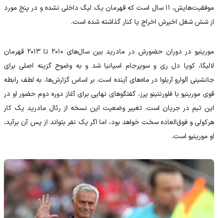
موفقیت‌هایش، ۱۱ سال است که قهرمان یک لیگ داخلی نشده و در پنج مورد
از شش شغل اخیرش اخراج یا کنار گذاشته شده است.
مورینیو در دوران حضورش در مادرید بین سال‌های ۲۰۱۰ تا ۲۰۱۳ قهرمان
لالیگا، کوپا دل ری و سوپرجام اسپانیا شد و به وضوح گزینه اصلی برای
جانشینی آلوارو آربلوا در ماه‌های آینده است. بر اساس گزارش‌ها، به لطف رابطه
قوی مورینیو با فلورنتینو پرز، گفتگوهای نهایی برای آغاز دوره دوم حضور او در
این تیم در جریان است. تغییر وضعیت این نسخه از رئال مادرید یک کار
هرکولی و فوق‌العاده سخت خواهد بود، اما اگر یک نفر بتواند از پس آن برآید،
او مورینیو است.