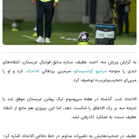
به گزارش ورزش سه، احمد عطیف، ستاره سابق فوتبال عربستان، انتقادهای
تندی را متوجه
سرجیو کونسیسائو
، سرمربی پرتغالی
الاتحاد
، کرد و او را
مربی‌ای «عجیب‌وغریب» توصیف کرد.
الاتحاد شب گذشته در هفته سی‌وسوم لیگ روشن عربستان موفق شد با
نتیجه سه بر یک الاتفاق را شکست دهد، اما این پیروزی هم مانع از انتقاد
عطیف نسبت به عملکرد کادرفنی نشد.
عطیف در صحبت‌هایش به تغییرات مداوم در خط دفاعی الاتحاد اشاره کرد؛