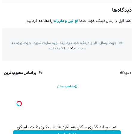
دیدگاه‌ها
لطفا قبل از ارسال دیدگاه خود، حتما
قوانین و مقررات
را مطالعه فرمایید.
جهت ارسال نظر و دیدگاه خود باید ابتدا وارد سایت شوید. جهت ورود به
سایت
اینجا
را کلیک کنید
0
دیدگاه
بر اساس محبوب ترین
مشاهده بیشتر
هم سرمایه گذاری میکنی هم نقره هدیه میگیری ؛ثبت نام کن