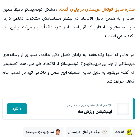
ستاره سابق فوتبال عربستان در پایان گفت:
«مشکل کونسیسائو دقیقاً همین
است و به همین دلیل الاتحاد در بیشتر مسابقاتش مشکلات دفاعی دارد،
چون سیستم و ساختاری که قرار است اجرا شود دائماً تغییر می‌کند و این یک
نکته منفی است.»
در حالی که تنها یک هفته به پایان فصل باقی مانده، بسیاری از رسانه‌های
عربستانی از جدایی قریب‌الوقوع کونسیسائو از الاتحاد خبر می‌دهند؛ تصمیمی
که گفته می‌شود به دلیل نتایج ضعیف این فصل و ناکامی تیم در کسب جام
گرفته خواهد شد.
تازه‌ترین اخبار ورزشی ایران و جهان در
دانلود
اپلیکیشن ورزش سه
الاتحاد
لیگ حرفه‌ای عربستان
سرجیو کونسیسائو