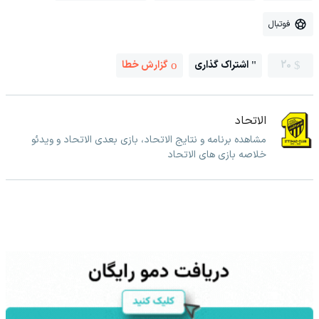
فوتبال
20
اشتراک گذاری
گزارش خطا
الاتحاد
مشاهده برنامه و نتایج الاتحاد، بازی بعدی الاتحاد و ویدئو
خلاصه بازی های الاتحاد