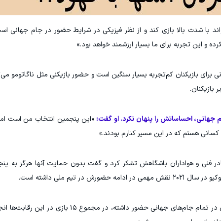
واند با شدت بالا بازی کند و از نظر فیزیکی در شرایط حضور در جام جهانی است
ده و این تجربه برای ما بسیار ارزشمند خواهد بود.»
 برای بازیکنان کم‌تجربه بسیار سنگین است و حضور بازیکنی مثل ناگاتومو می‌تو
 بازیکنان.
هانی، احساساتش را پنهان نکرد. او گفت:
«این پنجمین انتخاب من است اما 
 کسانی هستم که در این مسیر کنارم بودند.»
 کادر فنی و هواداران باشگاهش تشکر کرد و گفت بدون حمایت آنها هرگز به پ
در تیم ملی داشته است.