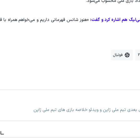
عداد بازی ملی محسوب می‌شود.
ی‌لیگ هم اشاره کرد و گفت:
«هنوز شانس قهرمانی داریم و می‌خواهم همراه با ق
فوتبال
ی بعدی تیم ملی ژاپن و ویدئو خلاصه بازی های تیم ملی ژاپن