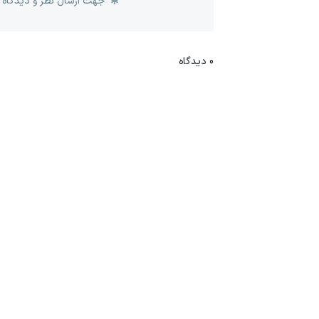
جهت ارسال نظر و دیدگاه 
0
دیدگاه