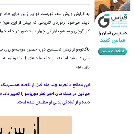
دیده می‌شود؛ رکوردی تاریخی که پیش از این هیچ بازی
کاواگوچی و سیشو نارازاکی چهار بار حضور در جام جهان
ناگاتومو از زمان نخستین دوره حضور موریاسو روی نیم
ملی دور شد اما بعد از جام ملت‌های آسیا دوباره به 
ژاپن بود.
این مدافع باتجربه چند ماه قبل از ناحیه همسترین
میادین در هفته‌های اخیر نظر موریاسو را تغییر داد. س
دیده و از آمادگی بدنی او مطمئن شده است.