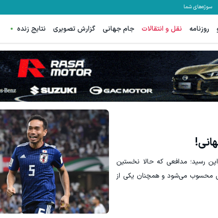
سوژه‌های شما
روزنامه
نقل و انتقالات
جام جهانی
گزارش تصویری
نتایج زنده
خ فوتبال ژاپن رسید؛ مدافعی که حالا نخستین
لی محسوب می‌شود و همچنان یکی از