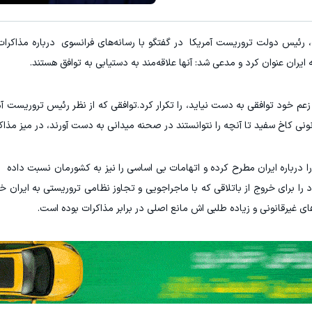
 رئیس دولت تروریست آمریکا در گفتگو با رسانه‌های فرانسوی درباره مذاکرات با
 ایران عنوان کرد و مدعی شد: آنها علاقه‌مند به دستیابی به توافق هستند.
م خود توافقی به دست نیاید، را تکرار کرد.توافقی که از نظر رئیس تروریست آم
انونی کاخ سفید تا آنچه را نتوانستند در صحنه میدانی به دست آورند، در میز مذا
 را درباره ایران مطرح کرده و اتهامات بی اساسی را نیز به کشورمان نسبت داده
را برای خروج از باتلاقی که با ماجراجویی و تجاوز نظامی تروریستی به ایران خود
ای غیرقانونی و زیاده طلبی اش مانع اصلی در برابر مذاکرات بوده است.