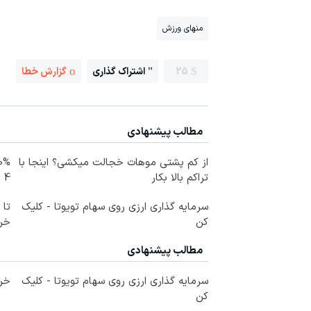
منهای ورزش
25
اشتراک گذاری
گزارش خطا
مطالب پیشنهادی
از کم پشتی موهات خجالت میکشی؟ اینجا با
تراکم بالا بکار
4 قسط
سرمایه گذاری ارزی روی سهام تویوتا - کلیک
کن
خرید
مطالب پیشنهادی
سرمایه گذاری ارزی روی سهام تویوتا - کلیک
خری
کن