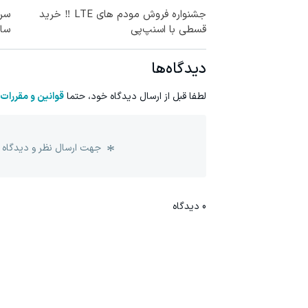
جشنواره فروش مودم های LTE ‼️ خرید
قسطی با اسنپ‌پی
سال
دیدگاه‌ها
لطفا قبل از ارسال دیدگاه خود، حتما
قوانین و مقررات
جهت ارسال نظر و دیدگاه 
0
دیدگاه