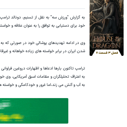
به گزارش "ورزش سه" به نقل از تسنیم، دونالد ترامپ،
خود برای دستیابی به توافق را به عنوان علاقه و خواسته
وی در ادامه تهدیدهای پوشالی خود در صورتی که به زع
شدن ایران در برابر خواسته های زیاده خواهانه و غیرق
ترامپ تاکنون بارها ادعاها و اظهارات دروغین فراوانی
به اعتراف تحلیلگران و مقامات اسبق آمریکایی، وی خود 
به آب و آتش می زند،‌اما غرور و خودکامگی و خواسته ه