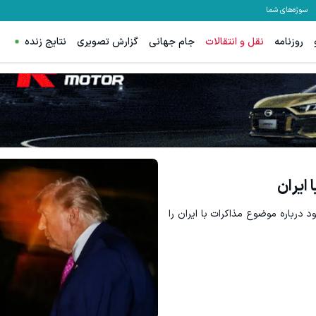
سوژه‌های شما
روزنامه
نقل و انتقالات
جام جهانی
گزارش تصویری
نتایج زنده
 ایران
 درباره موضوع مذاکرات با ایران را