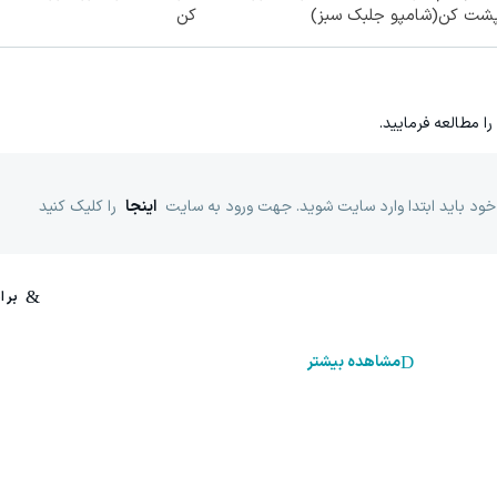
پشت کن(شامپو جلبک سبز)
کن
را مطالعه فرمایید.
خود باید ابتدا وارد سایت شوید. جهت ورود به سایت
اینجا
را کلیک کنید
مشاهده بیشتر