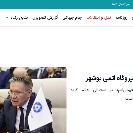
سوژه‌های شما
روزنامه
نقل و انتقالات
جام جهانی
گزارش تصویری
نتایج زنده
یروگاه اتمی بوشهر
وس‌اتم» در سخنانی اعلام کرد:
است.