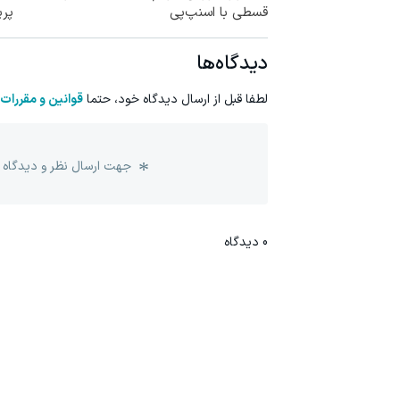
قسطی با اسنپ‌پی
پر
دیدگاه‌ها
لطفا قبل از ارسال دیدگاه خود، حتما
قوانین و مقررات
جهت ارسال نظر و دیدگاه 
0
دیدگاه