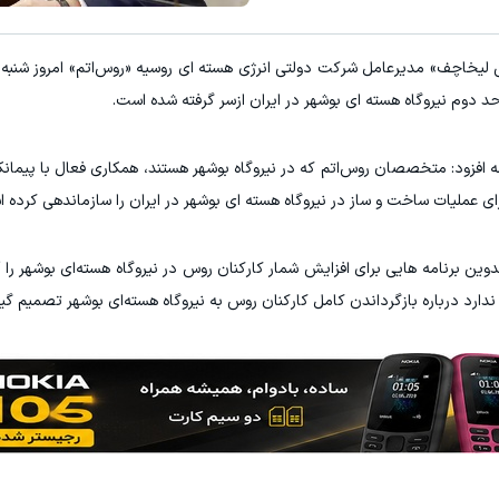
ی لیخاچف» مدیرعامل شرکت دولتی انرژی هسته‌ ای روسیه «روس‌اتم» امروز شنبه 
حد دوم نیروگاه هسته‌ ای بوشهر در ایران ازسر گرفته شده است.
افزود: متخصصان روس‌اتم که در نیروگاه بوشهر هستند، همکاری فعال با پیمانکارا
رای عملیات ساخت‌ و ساز در نیروگاه هسته‌ ای بوشهر در ایران را سازماندهی کرده 
برنامه‌ هایی برای افزایش شمار کارکنان روس در نیروگاه هسته‌ای بوشهر را آغ
رد درباره بازگرداندن کامل کارکنان روس به نیروگاه هسته‌ای بوشهر تصمیم‌ گیر