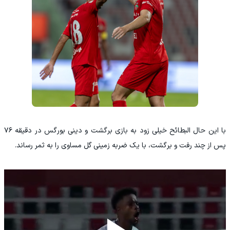
با این حال البطائح خیلی زود به بازی برگشت و دینی بورگس در دقیقه ۷۶
پس از چند رفت و برگشت، با یک ضربه زمینی گل مساوی را به ثمر رساند.