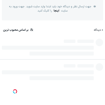
جهت ارسال نظر و دیدگاه خود باید ابتدا وارد سایت شوید. جهت ورود به
سایت
اینجا
را کلیک کنید
0
دیدگاه
بر اساس محبوب ترین