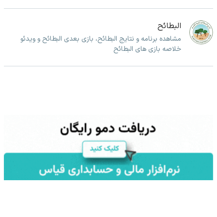
البطائح
مشاهده برنامه و نتایج البطائح، بازی بعدی البطائح و ویدئو
خلاصه بازی های البطائح