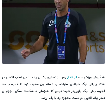
به گزارش ورزش سه،
البطائح
پس از تساوی یک بر یک مقابل شباب الاهلی در
هفته پایانی لیگ حرفه‌ای امارات، به دسته اول سقوط کرد تا همراه با دبا
فجیره راهی لیگ پایین‌تر شود؛ تیمی که همزمان با شکست سنگین چهار بر
صفر برابر العین نتوانست معجزه بقا را رقم بزند.