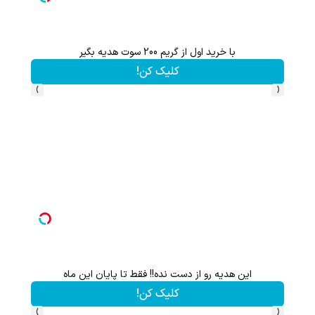
با خرید اول از گریم 200 سوت هدیه بگیر
کلیک کن!
›
‹
این هدیه رو از دست نده!! فقط تا پایان این ماه
کلیک کن!
›
‹