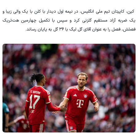
کین، کاپیتان تیم ملی انگلیس، در نیمه اول دیدار با کلن با یک والی زیبا و
یک ضربه آزاد مستقیم گلزنی کرد و سپس با تکمیل چهارمین هت‌تریک
فصلش، فصل را به عنوان آقای گل لیگ با ۳۶ گل به پایان رساند.