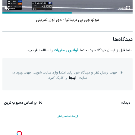
موتو جی پی بریتانیا - دور اول تمرینی
دیدگاه‌ها
لطفا قبل از ارسال دیدگاه خود، حتما
قوانین و مقررات
را مطالعه فرمایید.
جهت ارسال نظر و دیدگاه خود باید ابتدا وارد سایت شوید. جهت ورود به
سایت
اینجا
را کلیک کنید
1
دیدگاه
بر اساس محبوب ترین
مشاهده بیشتر