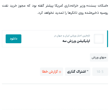
«اسکات بسنت» وزیر خزانه‌داری آمریکا پیشتر گفته بود که مجوز خرید نفت
روسیه ذخیره‌شده روی تانکرها را تمدید نخواهد کرد.
تازه‌ترین اخبار ورزشی ایران و جهان در
دانلود
اپلیکیشن ورزش سه
منهای ورزش
15
اشتراک گذاری
گزارش خطا