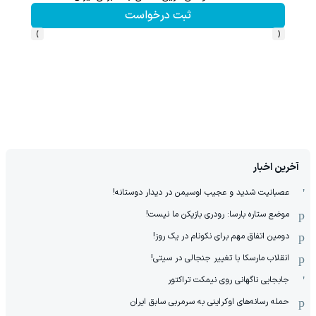
ثبت درخواست
›
‹
آخرین اخبار
عصبانیت شدید و عجیب اوسیمن در دیدار دوستانه!
موضع ستاره بارسا: رودری بازیکن ما نیست!
دومین اتفاق مهم برای نکونام در یک روز!
انقلاب مارسکا با تغییر جنجالی در سیتی!
جابجایی ناگهانی روی نیمکت تراکتور
حمله رسانه‌های اوکراینی به سرمربی سابق ایران