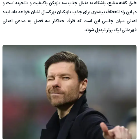
طبق گفته منابع، باشگاه به دنبال جذب سه بازیکن باکیفیت و با‌تجربه است و
در این راه انعطاف بیشتری برای جذب بازیکنان بزرگسال نشان خواهد داد. ایده
اصلی سران چلسی این است که ظرف حداکثر سه فصل به مدعی اصلی
قهرمانی لیگ برتر تبدیل شوند.