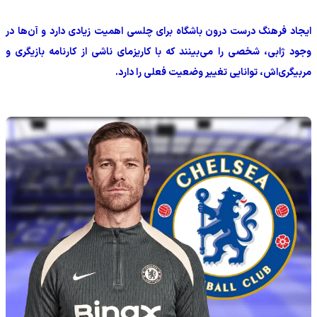
ایجاد فرهنگ درست درون باشگاه برای چلسی اهمیت زیادی دارد و آن‌ها در
وجود ژابی، شخصی را می‌بینند که با کاریزمای ناشی از کارنامه بازیگری و
مربیگری‌اش، توانایی تغییر وضعیت فعلی را دارد.