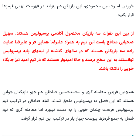
خوردن امیرحسین محمودی، این بازیکن هم بتواند در فهرست نهایی قرمزها
قرار بگیرد.
از بین این نفرات سه بازیکن محصول آکادمی پرسپولیس هستند. سهیل
صحرایی مدافع راست این تیم به همراه علیرضا همایی فر و علیرضا عنایت
زاده سه بازیکنی هستند که در سالهای گذشته از تیمهای پایه پرسپولیس
توانستند به این سطح برسند و حالا امیدوار هستند که در تیم امید نیز جایگاه
خوبی را داشته باشند.
همچنین فرزین معامله گری و محمدحسین صادقی هم جزو بازیکنان جوانی
هستند که این فصل به پرسپولیس ملحق شدند. البته صادقی در ترکیب تیم
پرسپولیس فرصت چندان خوبی را به دست نیاورد اما معامله گری که نیم
فصل به جمع قرمزها پیوست چهار بار در ترکیب این تیم قرار گرفت.