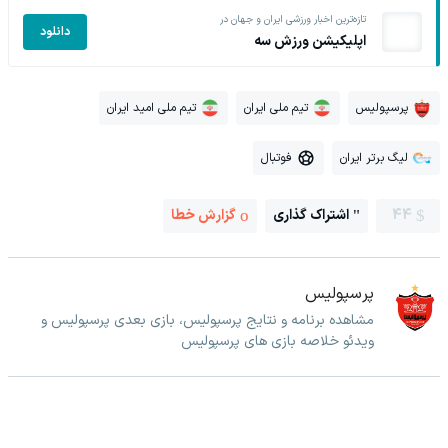
تازه‌ترین اخبار ورزشی ایران و جهان در
دانلود
اپلیکیشن ورزش سه
پرسپولیس
تیم ملی ایران
تیم ملی امید ایران
لیگ برتر ایران
فوتبال
44
اشتراک گذاری
گزارش خطا
پرسپولیس
مشاهده برنامه و نتایج پرسپولیس، بازی بعدی پرسپولیس و
ویدئو خلاصه بازی های پرسپولیس