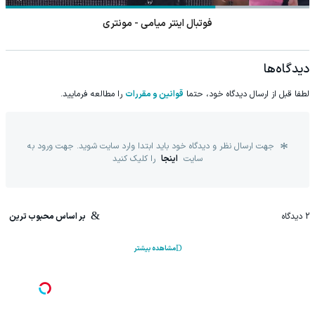
فوتبال اینتر میامی - مونتری
دیدگاه‌ها
لطفا قبل از ارسال دیدگاه خود، حتما
قوانین و مقررات
را مطالعه فرمایید.
جهت ارسال نظر و دیدگاه خود باید ابتدا وارد سایت شوید. جهت ورود به
سایت
اینجا
را کلیک کنید
2
دیدگاه
بر اساس محبوب ترین
مشاهده بیشتر