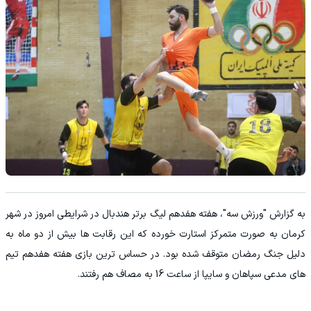
به گزارش "ورزش سه"، هفته هفدهم لیگ برتر هندبال در شرایطی امروز در شهر
کرمان به صورت متمرکز استارت خورده که این رقابت ها بیش از دو ماه به
دلیل جنگ رمضان متوقف شده بود. در حساس ترین بازی هفته هفدهم تیم
های مدعی سپاهان و سایپا از ساعت 16 به مصاف هم رفتند.