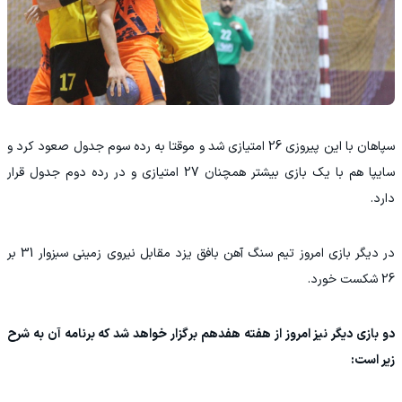
سپاهان با این پیروزی 26 امتیازی شد و موقتا به رده سوم جدول صعود کرد و
سایپا هم با یک بازی بیشتر همچنان 27 امتیازی و در رده دوم جدول قرار
دارد.
در دیگر بازی امروز تیم سنگ آهن بافق یزد مقابل نیروی زمینی سبزوار 31 بر
26 شکست خورد.
دو بازی دیگر نیز امروز از هفته هفدهم برگزار خواهد شد که برنامه آن به شرح
زیر است: