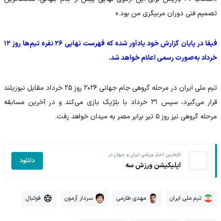
تصمیم فنی دوران مربیگری من بود.»
فیفا در پایان گزارش خود یادآور شده که فهرست نهایی ۲۶ نفره تیم‌ها روز ۱۲
خرداد به‌صورت رسمی اعلام خواهد شد.
تیم ملی ایران در مرحله گروهی جام جهانی ۲۰۲۶ روز ۲۵ خرداد مقابل نیوزیلند
قرار می‌گیرد، سپس ۳۱ خرداد با بلژیک بازی می‌کند و در آخرین مسابقه
مرحله گروهی نیز روز ۵ تیر برابر مصر به میدان خواهد رفت.
تازه‌ترین اخبار ورزشی ایران و جهان در
دانلود
اپلیکیشن ورزش سه
تیم ملی ایران
مهدی طارمی
سردار آزمون
فوتبال