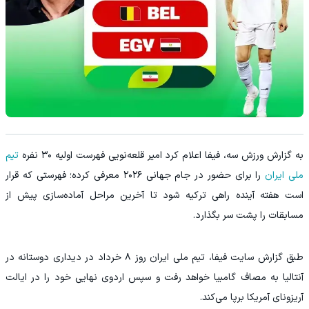
به گزارش ورزش سه، فیفا اعلام کرد امیر قلعه‌نویی فهرست اولیه ۳۰ نفره
تیم
ملی ایران
را برای حضور در جام جهانی ۲۰۲۶ معرفی کرده؛ فهرستی که قرار
است هفته آینده راهی ترکیه شود تا آخرین مراحل آماده‌سازی پیش از
مسابقات را پشت سر بگذارد.
طبق گزارش سایت فیفا، تیم ملی ایران روز ۸ خرداد در دیداری دوستانه در
آنتالیا به مصاف گامبیا خواهد رفت و سپس اردوی نهایی خود را در ایالت
آریزونای آمریکا برپا می‌کند.