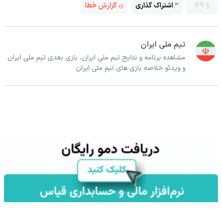
49
اشتراک گذاری
گزارش خطا
تیم ملی ایران
مشاهده برنامه و نتایج تیم ملی ایران، بازی بعدی تیم ملی ایران
و ویدئو خلاصه بازی های تیم ملی ایران