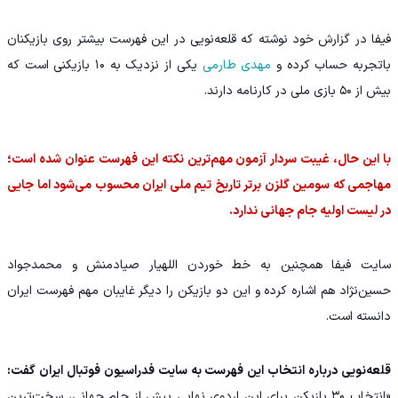
فیفا در گزارش خود نوشته که قلعه‌نویی در این فهرست بیشتر روی بازیکنان
باتجربه حساب کرده و
مهدی طارمی
یکی از نزدیک به ۱۰ بازیکنی است که
بیش از ۵۰ بازی ملی در کارنامه دارند.
با این حال، غیبت سردار آزمون مهم‌ترین نکته این فهرست عنوان شده است؛
مهاجمی که سومین گلزن برتر تاریخ تیم ملی ایران محسوب می‌شود اما جایی
در لیست اولیه جام جهانی ندارد.
سایت فیفا همچنین به خط خوردن اللهیار صیادمنش و محمدجواد
حسین‌نژاد هم اشاره کرده و این دو بازیکن را دیگر غایبان مهم فهرست ایران
دانسته است.
قلعه‌نویی درباره انتخاب این فهرست به سایت فدراسیون فوتبال ایران گفت:
«انتخاب ۳۰ بازیکن برای این اردوی نهایی پیش از جام جهانی، سخت‌ترین