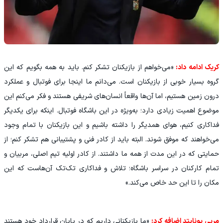
کریک ادامه داد:
«می‌خواهم از بازیکنان تشکر کنم. باید به همه بگویم که این
گروه بسیار خوبی از بازیکنان است. می‌دانم ما اینجا برای فوتبال و عملکرد
درون زمین هستیم، اما آن‌ها واقعاً انسان‌های شریفی هستند و فکر می‌کنم این
موضوع اهمیت زیادی دارد؛ به‌ویژه در این باشگاه فوتبال. اینکه برای یکدیگر
فداکاری کنیم، هوای همدیگر را داشته باشیم و این بازیکنان با تمام وجود
می‌خواهند که موفق شوند. البته باید از کادر فنی و پشتیبانی هم تشکر کنم؛ از
حمایتی که در این مدت از همه ما داشتند. از کادر اولیه تیم اصلی، مربیان و
تمام کارکنان در سراسر باشگاه؛ تلاش و فداکاری تک‌تک آن‌هاست که این
مکان را تا این حد خاص می‌کند.»
مربی یونایتد اضافه کرد:
«ما بازیکنانی داریم که در پایان قرارداد خود هستند