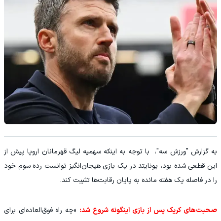
به گزارش "ورزش سه"، با توجه به اینکه سهمیه لیگ قهرمانان اروپا پیش از
این قطعی شده بود، یونایتد در یک بازی هیجان‌انگیز توانست رده سوم خود
را در فاصله یک هفته مانده به پایان رقابت‌ها تثبیت کند.
صحبت‌های کریک پس از بازی اینگونه شروع شد:
«چه راه فوق‌العاده‌ای برای