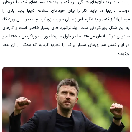
پایان دادن به بازی‌های خانگی این فصل بود؛ چه مسابقه‌ای شد، ما این‌طور
دوست داریم! ما باید کار را برای خودمان سخت کنیم! باید بازی را
هیجان‌انگیز کنیم و به نظرم امروز خیلی خوب بازی کردیم. دیدن این ورزشگاه
به این شکل باورنکردنی است. اولدترافورد جای بسیار خاصی است و کارهای
جادویی در آن اتفاق می‌افتد. ما در طول سال‌ها دوران باورنکردنی داشته‌ایم و
در این فصل هم روزهای بسیار بزرگی را تجربه کردیم که همگی از آن لذت
بردیم.»