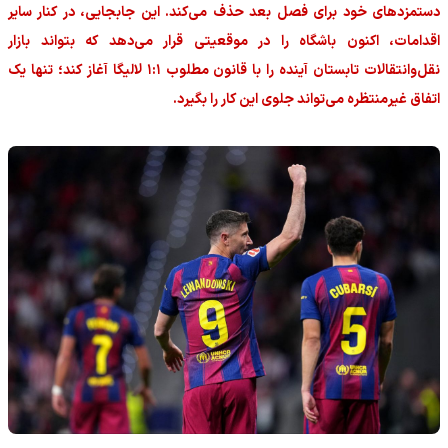
دستمزدهای خود برای فصل بعد حذف می‌کند. این جابجایی، در کنار سایر
اقدامات، اکنون باشگاه را در موقعیتی قرار می‌دهد که بتواند بازار
نقل‌وانتقالات تابستان آینده را با قانون مطلوب ۱:۱ لالیگا آغاز کند؛ تنها یک
اتفاق غیرمنتظره می‌تواند جلوی این کار را بگیرد.