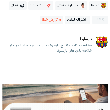
بارسلونا
رابرت لواندوفسکی
لالیگا اسپانیا
فوتبال
94
اشتراک گذاری
گزارش خطا
بارسلونا
مشاهده برنامه و نتایج بارسلونا، بازی بعدی بارسلونا و ویدئو
خلاصه بازی های بارسلونا