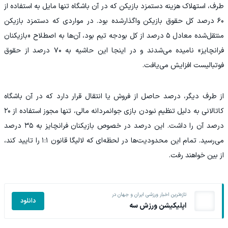
طرف، استهلاک هزینه دستمزد بازیکن که در آن باشگاه تنها مایل به استفاده از
۶۰ درصد کل حقوق بازیکن واگذارشده بود. در مواردی که دستمزد بازیکن
منتقل‌شده معادل ۵ درصد از کل بودجه تیم بود، آن‌ها به اصطلاح «بازیکنان
فرانچایز» نامیده می‌شدند و در اینجا این حاشیه به ۷۰ درصد از حقوق
فوتبالیست افزایش می‌یافت.
از طرف دیگر، درصد حاصل از فروش یا انتقال قرار دارد که در آن باشگاه
کاتالانی به دلیل تنظیم نبودن بازی جوانمردانه مالی، تنها مجوز استفاده از ۲۰
درصد آن را داشت. این درصد در خصوص بازیکنان فرانچایز به ۳۵ درصد
می‌رسید. تمام این محدودیت‌ها در لحظه‌ای که لالیگا قانون ۱:۱ را تایید کند،
از بین خواهند رفت.
تازه‌ترین اخبار ورزشی ایران و جهان در
دانلود
اپلیکیشن ورزش سه