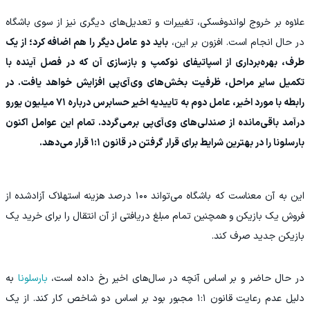
علاوه بر خروج لواندوفسکی، تغییرات و تعدیل‌های دیگری نیز از سوی باشگاه
در حال انجام است. افزون بر این،
باید دو عامل دیگر را هم اضافه کرد؛ از یک
طرف، بهره‌برداری از اسپاتیفای نوکمپ و بازسازی آن که در فصل آینده با
تکمیل سایر مراحل، ظرفیت بخش‌های وی‌آی‌پی افزایش خواهد یافت. در
رابطه با مورد اخیر، عامل دوم به تاییدیه اخیر حسابرس درباره ۷۱ میلیون یورو
درآمد باقی‌مانده از صندلی‌های وی‌آی‌پی برمی‌گردد. تمام این عوامل اکنون
بارسلونا را در بهترین شرایط برای قرار گرفتن در قانون ۱:۱ قرار می‌دهد.
این به آن معناست که باشگاه می‌تواند ۱۰۰ درصد هزینه استهلاک آزادشده از
فروش یک بازیکن و همچنین تمام مبلغ دریافتی از آن انتقال را برای خرید یک
بازیکن جدید صرف کند.
در حال حاضر و بر اساس آنچه در سال‌های اخیر رخ داده است،
بارسلونا
به
دلیل عدم رعایت قانون ۱:۱ مجبور بود بر اساس دو شاخص کار کند. از یک