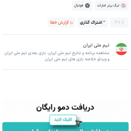
لیگ برتر امارات
فوتبال
37
اشتراک گذاری
گزارش خطا
تیم ملی ایران
مشاهده برنامه و نتایج تیم ملی ایران، بازی بعدی تیم ملی ایران
و ویدئو خلاصه بازی های تیم ملی ایران