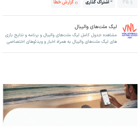
35
اشتراک گذاری
گزارش خطا
لیگ ملت‌های والیبال
مشاهده جدول کامل لیگ ملت‌های والیبال و برنامه و نتایج بازی
های لیگ ملت‌های والیبال به همراه اخبار و ویدئوهای اختصاصی