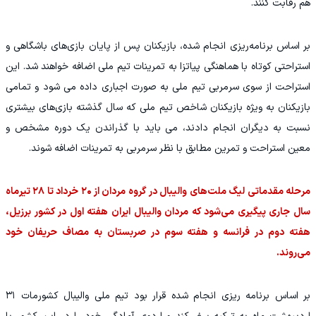
هم رقابت کنند.
بر اساس برنامه‌ریزی انجام شده، بازیکنان پس از پایان بازی‌های باشگاهی و
استراحتی کوتاه با هماهنگی پیاتزا به تمرینات تیم ملی اضافه خواهند شد. این
استراحت از سوی سرمربی تیم ملی به صورت اجباری داده می شود و تمامی
بازیکنان به ویژه بازیکنان شاخص تیم ملی که سال گذشته بازی‌های بیشتری
نسبت به دیگران انجام دادند، می باید با گذراندن یک دوره مشخص و
معین استراحت و تمرین مطابق با نظر سرمربی به تمرینات اضافه شوند.
مرحله مقدماتی لیگ ملت‌های والیبال در گروه مردان از ۲۰ خرداد تا ۲۸ تیرماه
سال جاری پیگیری می‌شود که مردان والیبال ایران هفته اول در کشور برزیل،
هفته دوم در فرانسه و هفته سوم در صربستان به مصاف حریفان خود
می‌روند.
بر اساس برنامه ریزی انجام شده قرار بود تیم ملی والیبال کشورمات ۳۱