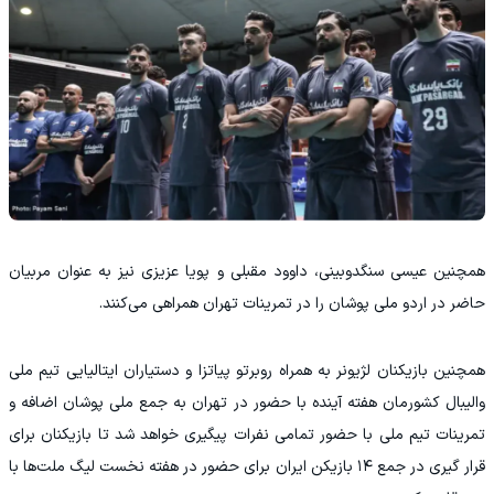
همچنین عیسی سنگدوبینی، داوود مقبلی و پویا عزیزی نیز به عنوان مربیان
حاضر در اردو ملی پوشان را در تمرینات تهران همراهی می‌کنند.
همچنین بازیکنان لژیونر به همراه روبرتو پیاتزا و دستیاران ایتالیایی تیم ملی
والیبال کشورمان هفته آینده با حضور در تهران به جمع ملی پوشان اضافه و
تمرینات تیم ملی با حضور تمامی نفرات پیگیری خواهد شد تا بازیکنان برای
قرار گیری در جمع ۱۴ بازیکن ایران برای حضور در هفته نخست لیگ ملت‌ها با