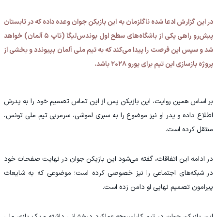
در این گزارش ادعا شده ناگلزمان به این بازیکن جوان وعده داده که در تابستان
پیش‌رو راهی یکی از باشگاه‌های سطح اول بوندس‌لیگا (تاپ ۵ آلمان) خواهد
شد و سپس این فرصت را پیدا می‌کند که به تیم ملی آلمان بپیوندد و بخشی از
پروژه بازسازی این تیم برای یورو ۲۰۲۸ باشد.
بر اساس همین روایت، این بازیکن پس از این تماس تصمیم خود را به پدرش
اطلاع داده و پدر او نیز موضوع را به سبری لموشی، سرمربی تیم ملی تونس،
منتقل کرده است.
در ادامه این اتفاقات، گفته می‌شود این بازیکن جوان در نهایت صفحات خود
در شبکه‌های اجتماعی را نیز خصوصی کرده است؛ موضوعی که به شایعات
پیرامون تصمیم نهایی او دامن زده است.
این بازیکن جوان در تیم کارلسروهه عملکرد درخشانی داشته و یک بازی ملی