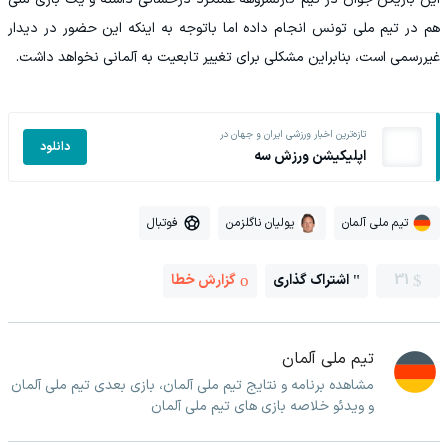
هم در تیم ملی تونس انجام داده اما باتوجه به اینکه این حضور در دیدار
غیررسمی است، بنابراین مشکلی برای تغییر تابعیت به آلمانی نخواهد داشت.
تازه‌ترین اخبار ورزشی ایران و جهان در
دانلود
اپلیکیشن ورزش سه
تیم ملی آلمان
یولیان ناگلزمن
فوتبال
31
اشتراک گذاری
گزارش خطا
تیم ملی آلمان
مشاهده برنامه و نتایج تیم ملی آلمان، بازی بعدی تیم ملی آلمان
و ویدئو خلاصه بازی های تیم ملی آلمان