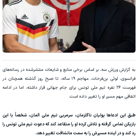
به گزارش ورزش سه، بر اساس برخی منابع و شایعات منتشرشده در رسانه‌های
فرانسوی، لوئی بن‌فرحات، مهاجم ۱۹ ساله، تا صبح روز گذشته همچنان در
فهرست ۲۶ نفره تیم ملی تونس برای جام جهانی قرار داشته، اما در ادامه
اتفاقی مهم مسیر او را تغییر داده است.
طبق این ادعاها یولیان ناگلزمان، سرمربی تیم ملی آلمان، شخصاً با این
بازیکن تماس گرفته و تلاش کرده او را متقاعد کند که دعوت تیم ملی تونس را
رد کند و در آینده مسیرش را به سمت مانشافت تغییر دهد.