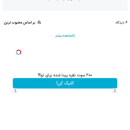
4
دیدگاه
بر اساس محبوب ترین
مشاهده بیشتر
200 سوت نقره پیدا شده برای تو!!!
کلیک کن!
›
‹