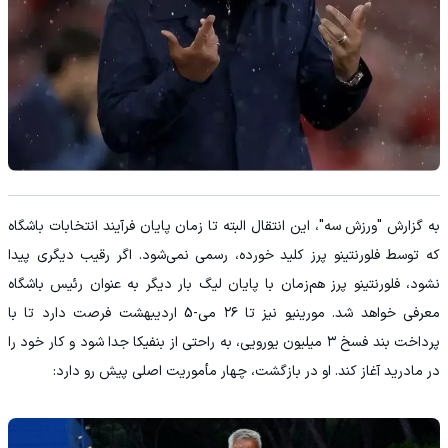
به گزارش "ورزش سه"، این انتقال البته تا زمان پایان فرآیند انتخابات باشگاه
که توسط فلورنتینو پرز کلید خورده، رسمی نمی‌شود. اگر رقیب دیگری پیدا
نشود، فلورنتینو پرز هم‌زمان با پایان لیگ بار دیگر به عنوان رئیس باشگاه
معرفی خواهد شد. مورینیو نیز تا ۲۶ می-5 اردیبهشت فرصت دارد تا با
پرداخت بند فسخ ۳ میلیون یورویی، به راحتی از بنفیکا جدا شود و کار خود را
در مادرید آغاز کند. او در بازگشت، چهار مأموریت اصلی پیش رو دارد: