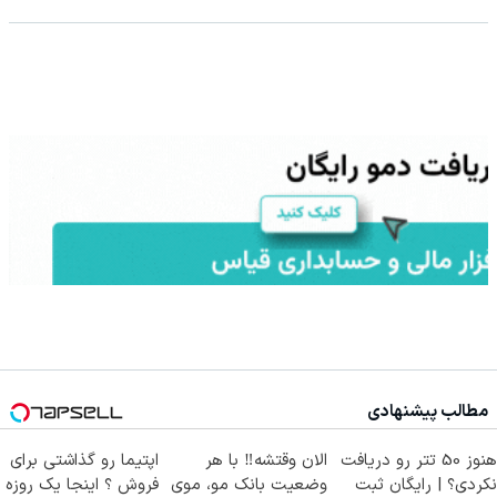
مطالب پیشنهادی
هنوز 50 تتر رو دریافت
الان وقتشه‼️ با هر
اپتیما رو گذاشتی برای
نکردی؟ | رایگان ثبت
وضعیت بانک مو، موی
فروش ؟ اینجا یک روزه