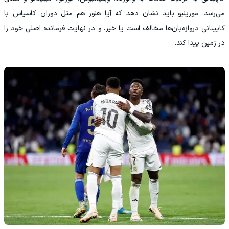
می‌رسد. مورینیو باید نشان دهد که آیا هنوز هم مثل دوران کاسیاس با
کاپیتانی دروازه‌بان‌ها مخالف است یا خیر، و در نهایت فرمانده اصلی خود را
در زمین پیدا کند.