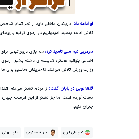
او ادامه داد:
بازیکنان داخلی باید از نظر تمام شاخص‌ه
تلاش ادامه بدهیم. امیدواریم در اردوی ترکیه بازی‌های 
سرمربی تیم ملی تامید کرد:
اخلاقی بتوانیم عملکرد شایسته‌ای داشته باشیم. اردوی ت
وزارت ورزش تلاش می‌کنند تا حریفان مناسبی برای ما فرا
قلعه‌نویی در پایان گفت:
از مردم تشکر می‌کنم. اقتدا
دست آورده است. ما جز تشکر از این ابرملت جهان کار
جبران کنیم.
تیم ملی ایران
امیر قلعه نویی
جام جهانی 2026