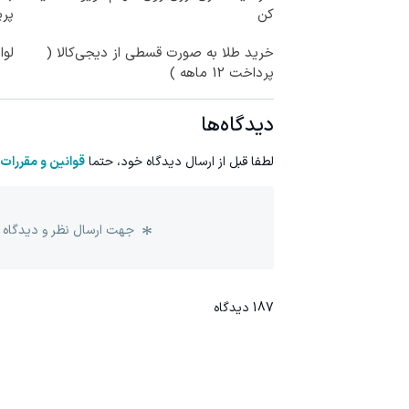
کن
پر
خرید طلا به صورت قسطی از دیجی‌کالا (
لوا
پرداخت 12 ماهه )
دیدگاه‌ها
لطفا قبل از ارسال دیدگاه خود، حتما
قوانین و مقررات
جهت ارسال نظر و دیدگاه 
187
دیدگاه