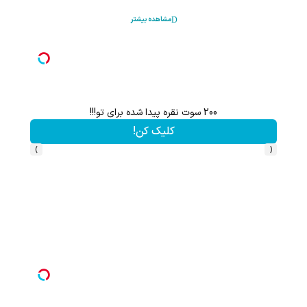
مشاهده بیشتر
200 سوت نقره پیدا شده برای تو!!!
کلیک کن!
›
‹