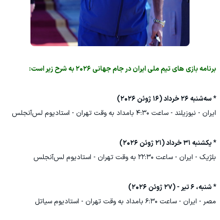
برنامه بازی های تیم ملی ایران در جام جهانی ۲۰۲۶ به شرح زیر است:
* سه‌شنبه ۲۶ خرداد (۱۶ ژوئن ۲۰۲۶)
ایران - نیوزیلند - ساعت ۴:۳۰ بامداد به وقت تهران - استادیوم لس‌آنجلس
* یکشنبه ۳۱ خرداد (۲۱ ژوئن ۲۰۲۶)
بلژیک - ایران - ساعت ۲۲:۳۰ به وقت تهران - استادیوم لس‌آنجلس
* شنبه، ۶ تیر - (۲۷ ژوئن ۲۰۲۶)
مصر - ایران - ساعت ۶:۳۰ بامداد به وقت تهران - استادیوم سیاتل