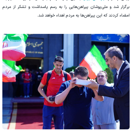
برگزار شد و ملی‌پوشان پیراهن‌هایی را به رسم پاسداشت و تشکر از مردم
امضاء کردند که این پیراهن‌ها به مردم اهداء خواهد شد.