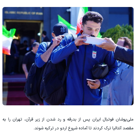
ملی‌پوشان فوتبال ایران پس از بدرقه و رد شدن از زیر قرآن، تهران را به
مقصد آنتالیا ترک کردند تا آماده شروع اردو در ترکیه شوند.