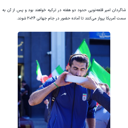
شاگردان امیر قلعه‌نویی حدود دو هفته در ترکیه خواهند بود و پس از آن به
سمت آمریکا پرواز می‌کنند تا آماده حضور در جام جهانی 2026 شوند.