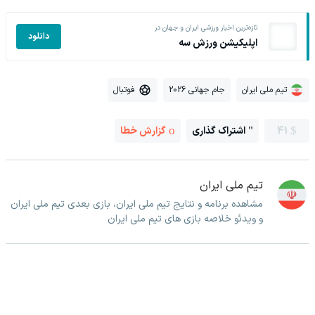
تازه‌ترین اخبار ورزشی ایران و جهان در
دانلود
اپلیکیشن ورزش سه
تیم ملی ایران
جام جهانی 2026
فوتبال
41
اشتراک گذاری
گزارش خطا
تیم ملی ایران
مشاهده برنامه و نتایج تیم ملی ایران، بازی بعدی تیم ملی ایران
و ویدئو خلاصه بازی های تیم ملی ایران