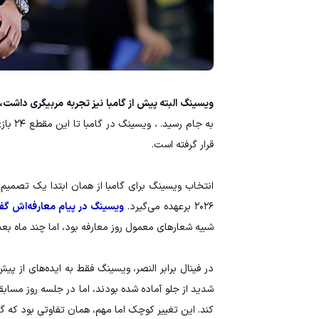
ویسینگ البته پیش از گامبا نیز تجربه مربیگری داشت،
قرار گرفته است.
۲۰۲۶ برعهده می‌گیرد.
ویسینگ در پیام معارفه‌اش گفت
شبیه شعارهای معمول روز معارفه بود، اما چند ماه بع
در فینال برابر النصر، ویسینگ فقط به ایده‌های از 
شدید از جلو آماده شده بودند، اما در جلسه روز مساب
کند. این تغییر کوچک اما مهم، همان تفاوتی بود که گامب