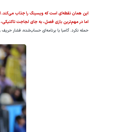
این همان نقطه‌ای است که ویسینگ را جذاب می‌کند. ا
اما در مهم‌ترین بازی فصل، به جای لجاجت تاکتیکی، 
حمله نکرد. گامبا با برنامه‌ای حساب‌شده، فشار حریف 