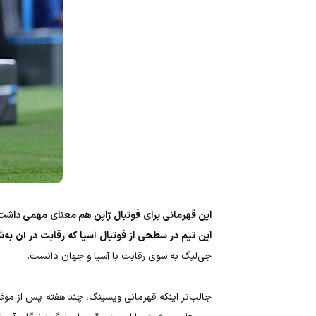
این قهرمانی برای فوتبال ژاپن هم معنای مهمی داش
این تیم در سطحی از فوتبال آسیا که رقابت در آن به‌ش
جی‌لیگ به سوی رقابت با آسیا و جهان دانست.
جالب‌تر اینکه قهرمانی ویسینگ، چند هفته پس از موفق