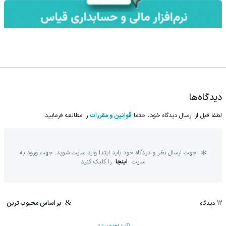
دیدگاه‌ها
لطفا قبل از ارسال دیدگاه خود، حتما
قوانین و مقررات
را مطالعه فرمایید.
جهت ارسال نظر و دیدگاه خود باید ابتدا وارد سایت شوید. جهت ورود به
سایت
اینجا
را کلیک کنید
12
دیدگاه
بر اساس محبوب ترین