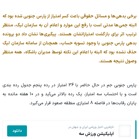
برخی بدهی‌ها و مسائل حقوقی باعث کسر امتیاز از پارس جنوبی شده بود که
البته جمی‌ها مدتی است با رفع این موارد و اعلام آن به سازمان لیگ، منتظر
ترتیب اثر برای بازگشت امتیازاتشان هستند. پیگیری‌ها نشان داد دو پرونده
بدهی پارس جنوبی با وجود تسویه حساب، همچنان از سامانه سازمان لیگ
حذف نشده بود که البته با اعلام این نکته توسط مدیران باشگاه، همه منتظر
وصول نتیجه هستند.
پارس جنوبی جم در حال حاضر با 36 امتیاز در رده پنجم جدول رده بندی
است و با احتساب سه امتیاز، یک رده بالاتر می‌آید و در 10 هفته مانده به
پایان رقابت‌ها در فاصله 8 امتیازی منطقه صعود قرار می‌گیرد.
تازه‌ترین اخبار ورزشی ایران و جهان در
دانلود
اپلیکیشن ورزش سه