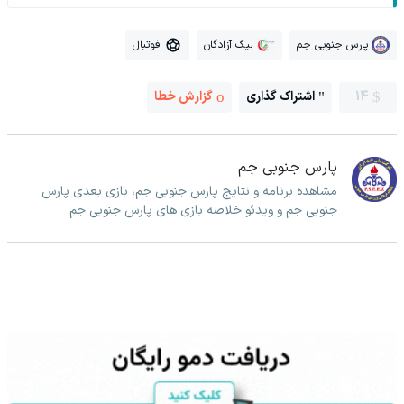
پارس جنوبی جم
لیگ آزادگان
فوتبال
14
اشتراک گذاری
گزارش خطا
پارس جنوبی جم
مشاهده برنامه و نتایج پارس جنوبی جم، بازی بعدی پارس
جنوبی جم و ویدئو خلاصه بازی های پارس جنوبی جم