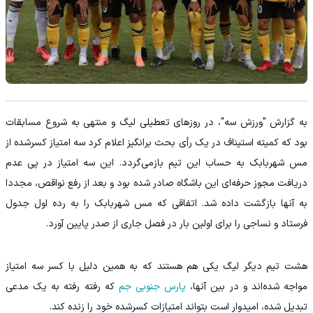
به گزارش "ورزش سه"، در روزهای تعطیلی لیگ و منتهی به شروع مسابقات
بود که کمیته استیناف در یک رأی بحث برانگیز اعلام کرد سه امتیاز کسرشده از
مس شهربابک به حساب این تیم بازمی‌گردد. این سه امتیاز در پی عدم
دریافت مجوز حرفه‌ای این باشگاه صادر شده بود و بعد از رفع نواقص، مجددا
به آنها بازگشت داده شد. اتفاقی که مس شهربابک را به رده اول جدول
فرستاد و نساجی را برای اولین بار در فصل جاری از صدر پایین آورد.
هشت تیم دیگر لیگ یکی هم هستند که به همین دلیل با کسر سه امتیاز
مواجه شده‌اند و در بین آنها،
پارس جنوبی جم
که رفته رفته به یک مدعی
تبدیل شده، امیدوار است بتواند امتیازات کسرشده خود را زنده کند.