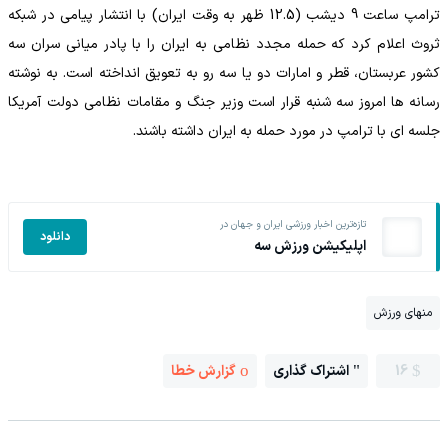
ترامپ ساعت 9 دیشب (12.5 ظهر به وقت ایران) با انتشار پیامی در شبکه
ثروث اعلام کرد که حمله مجدد نظامی به ایران را با پادر میانی سران سه
کشور عربستان، قطر و امارات دو یا سه رو به تعویق انداخته است. به نوشته
رسانه ها امروز سه شنبه قرار است وزیر جنگ و مقامات نظامی دولت آمریکا
جلسه ای با ترامپ در مورد حمله به ایران داشته باشند.
تازه‌ترین اخبار ورزشی ایران و جهان در
دانلود
اپلیکیشن ورزش سه
منهای ورزش
16
اشتراک گذاری
گزارش خطا