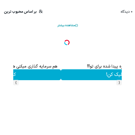
0
دیدگاه
بر اساس محبوب ترین
مشاهده بیشتر
هم سرمایه گذاری میکنی هم نقره هدیه میگیری ؛ثبت نام کن
کلیک کن!
›
‹