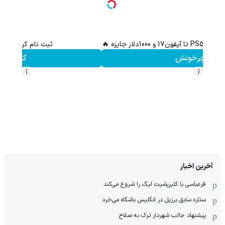
ثبت نام کن؛خرید کن؛نقره ببر
کلیک کن!
›
‹
آخرین اخبار
فرعباسی با کلین‌شیت لیگ را شروع می‌کند
ستاره سابق برزیل در انگلیس باشگاه می‌خرد
پیشنهاد جالب شهردار ترک به صلاح