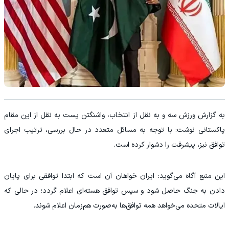
به گزارش ورزش سه و به نقل از انتخاب، واشنگتن پست به نقل از این مقام
پاکستانی نوشت: با توجه به مسائل متعدد در حال بررسی، ترتیب اجرای
توافق نیز، پیشرفت را دشوار کرده است.
این منبع آگاه می‌گوید: ایران خواهان آن است که ابتدا توافقی برای پایان
دادن به جنگ حاصل شود و سپس توافق هسته‌ای اعلام گردد؛ در حالی که
ایالات متحده می‌خواهد همه توافق‌ها به‌صورت هم‌زمان اعلام شوند.